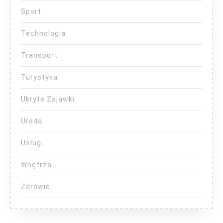
Sport
Technologia
Transport
Turystyka
Ukryte Zajawki
Uroda
Usługi
Wnętrza
Zdrowie