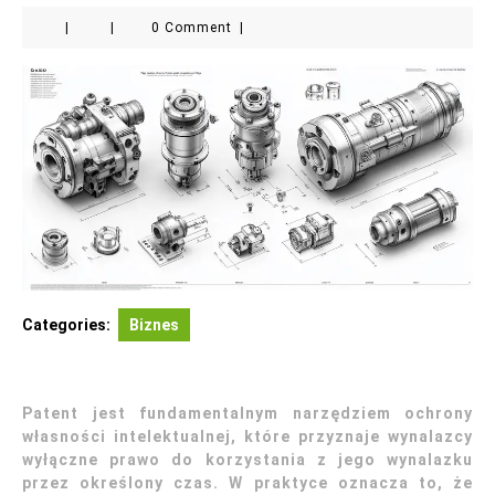
|
|
0 Comment
|
Categories:
Biznes
Patent jest fundamentalnym narzędziem ochrony
własności intelektualnej, które przyznaje wynalazcy
wyłączne prawo do korzystania z jego wynalazku
przez określony czas. W praktyce oznacza to, że