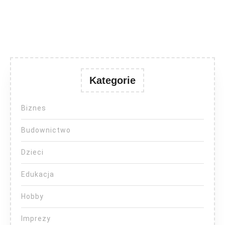
Kategorie
Biznes
Budownictwo
Dzieci
Edukacja
Hobby
Imprezy