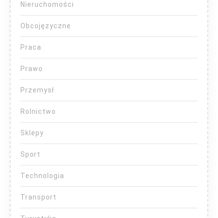
Nieruchomości
Obcojęzyczne
Praca
Prawo
Przemysł
Rolnictwo
Sklepy
Sport
Technologia
Transport