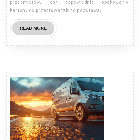
przedmiotów, jest odpowiednie opakowanie.
Kartony do przeprowadzki to podstawa,
READ
READ MORE
MORE