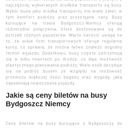
najczęściej wybieranych środków transportu są busy.
Wybór busa jako środka transportu ma wiele zalet, w
tym komfort podróży oraz przystępne ceny. Busy
kursujące na trasie Bydgoszcz-Niemcy oferują
różnorodne połączenia, które dostosowane są do
potrzeb różnych pasażerów. Warto zwrócić uwagę na
to, że wiele firm transportowych oferuje regularne
kursy, co sprawia, że można łatwo znaleźć dogodny
termin wyjazdu. Dodatkowo, busy często zatrzymują
się w kilku miastach po drodze, co daje możliwość
elastycznego planowania podróży. Wiele osób decyduje
się na podróż busem ze względu na możliwość
przewozu większej ilości bagażu oraz wygodę, jaką
zapewniają nowoczesne pojazdy.
Jakie są ceny biletów na busy
Bydgoszcz Niemcy
Ceny biletów na busy kursujące z Bydgoszczy do