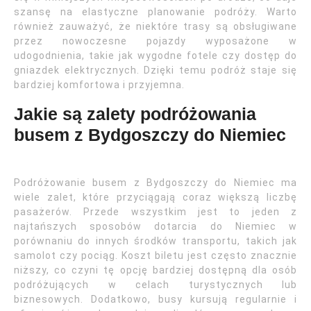
szansę na elastyczne planowanie podróży. Warto
również zauważyć, że niektóre trasy są obsługiwane
przez nowoczesne pojazdy wyposażone w
udogodnienia, takie jak wygodne fotele czy dostęp do
gniazdek elektrycznych. Dzięki temu podróż staje się
bardziej komfortowa i przyjemna.
Jakie są zalety podróżowania
busem z Bydgoszczy do Niemiec
Podróżowanie busem z Bydgoszczy do Niemiec ma
wiele zalet, które przyciągają coraz większą liczbę
pasażerów. Przede wszystkim jest to jeden z
najtańszych sposobów dotarcia do Niemiec w
porównaniu do innych środków transportu, takich jak
samolot czy pociąg. Koszt biletu jest często znacznie
niższy, co czyni tę opcję bardziej dostępną dla osób
podróżujących w celach turystycznych lub
biznesowych. Dodatkowo, busy kursują regularnie i