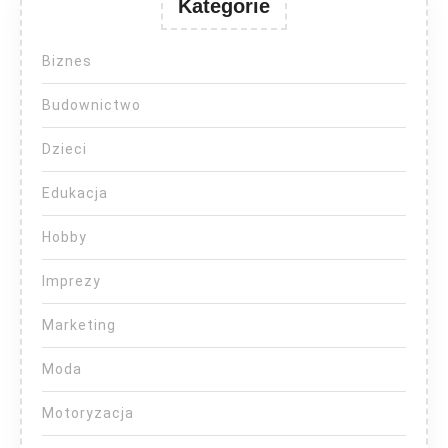
Kategorie
Biznes
Budownictwo
Dzieci
Edukacja
Hobby
Imprezy
Marketing
Moda
Motoryzacja