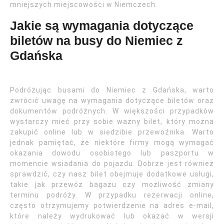
mniejszych miejscowości w Niemczech.
Jakie są wymagania dotyczące
biletów na busy do Niemiec z
Gdańska
Podróżując busami do Niemiec z Gdańska, warto
zwrócić uwagę na wymagania dotyczące biletów oraz
dokumentów podróżnych. W większości przypadków
wystarczy mieć przy sobie ważny bilet, który można
zakupić online lub w siedzibie przewoźnika. Warto
jednak pamiętać, że niektóre firmy mogą wymagać
okazania dowodu osobistego lub paszportu w
momencie wsiadania do pojazdu. Dobrze jest również
sprawdzić, czy nasz bilet obejmuje dodatkowe usługi,
takie jak przewóz bagażu czy możliwość zmiany
terminu podróży. W przypadku rezerwacji online,
często otrzymujemy potwierdzenie na adres e-mail,
które należy wydrukować lub okazać w wersji