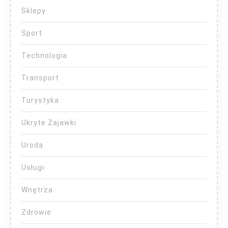
Sklepy
Sport
Technologia
Transport
Turystyka
Ukryte Zajawki
Uroda
Usługi
Wnętrza
Zdrowie