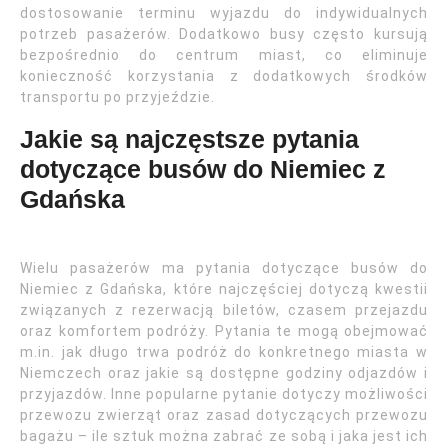
dostosowanie terminu wyjazdu do indywidualnych
potrzeb pasażerów. Dodatkowo busy często kursują
bezpośrednio do centrum miast, co eliminuje
konieczność korzystania z dodatkowych środków
transportu po przyjeździe.
Jakie są najczęstsze pytania
dotyczące busów do Niemiec z
Gdańska
Wielu pasażerów ma pytania dotyczące busów do
Niemiec z Gdańska, które najczęściej dotyczą kwestii
związanych z rezerwacją biletów, czasem przejazdu
oraz komfortem podróży. Pytania te mogą obejmować
m.in. jak długo trwa podróż do konkretnego miasta w
Niemczech oraz jakie są dostępne godziny odjazdów i
przyjazdów. Inne popularne pytanie dotyczy możliwości
przewozu zwierząt oraz zasad dotyczących przewozu
bagażu – ile sztuk można zabrać ze sobą i jaka jest ich