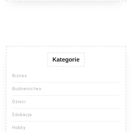
Kategorie
Biznes
Budownictwo
Dzieci
Edukacja
Hobby