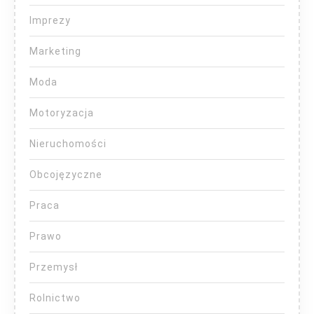
Imprezy
Marketing
Moda
Motoryzacja
Nieruchomości
Obcojęzyczne
Praca
Prawo
Przemysł
Rolnictwo