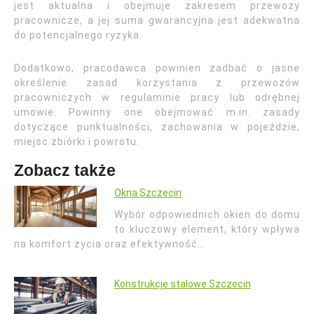
jest aktualna i obejmuje zakresem przewozy
pracownicze, a jej suma gwarancyjna jest adekwatna
do potencjalnego ryzyka.
Dodatkowo, pracodawca powinien zadbać o jasne
określenie zasad korzystania z przewozów
pracowniczych w regulaminie pracy lub odrębnej
umowie. Powinny one obejmować m.in. zasady
dotyczące punktualności, zachowania w pojeździe,
miejsc zbiórki i powrotu.
Zobacz także
Okna Szczecin
Wybór odpowiednich okien do domu
to kluczowy element, który wpływa
na komfort życia oraz efektywność…
Konstrukcje stalowe Szczecin