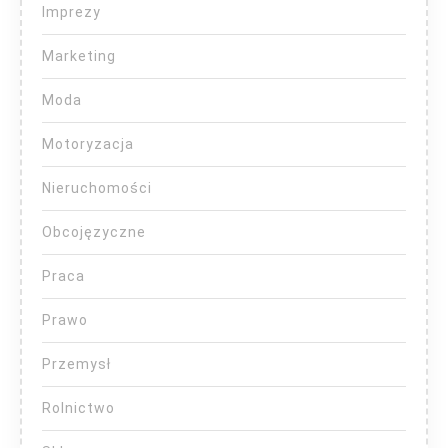
Imprezy
Marketing
Moda
Motoryzacja
Nieruchomości
Obcojęzyczne
Praca
Prawo
Przemysł
Rolnictwo