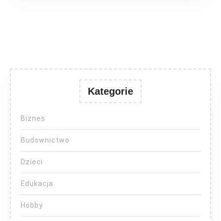
Kategorie
Biznes
Budownictwo
Dzieci
Edukacja
Hobby