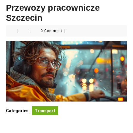
Przewozy pracownicze
Szczecin
|
|
0 Comment
|
Categories:
Transport