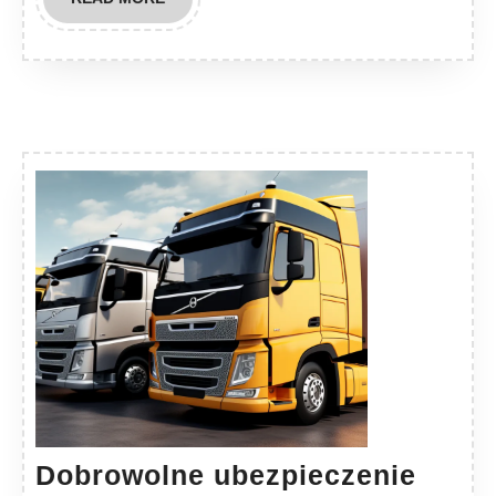
MORE
Dobrowolne ubezpieczenie