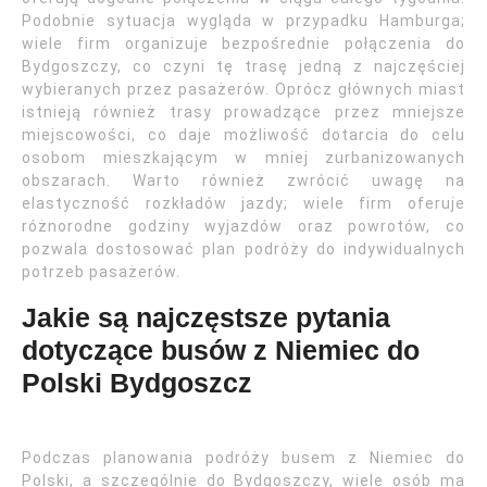
Podobnie sytuacja wygląda w przypadku Hamburga;
wiele firm organizuje bezpośrednie połączenia do
Bydgoszczy, co czyni tę trasę jedną z najczęściej
wybieranych przez pasażerów. Oprócz głównych miast
istnieją również trasy prowadzące przez mniejsze
miejscowości, co daje możliwość dotarcia do celu
osobom mieszkającym w mniej zurbanizowanych
obszarach. Warto również zwrócić uwagę na
elastyczność rozkładów jazdy; wiele firm oferuje
różnorodne godziny wyjazdów oraz powrotów, co
pozwala dostosować plan podróży do indywidualnych
potrzeb pasażerów.
Jakie są najczęstsze pytania
dotyczące busów z Niemiec do
Polski Bydgoszcz
Podczas planowania podróży busem z Niemiec do
Polski, a szczególnie do Bydgoszczy, wiele osób ma