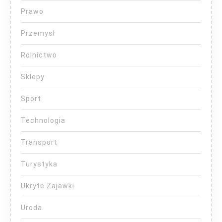
Prawo
Przemysł
Rolnictwo
Sklepy
Sport
Technologia
Transport
Turystyka
Ukryte Zajawki
Uroda