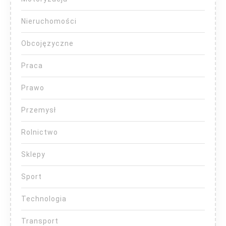
Nieruchomości
Obcojęzyczne
Praca
Prawo
Przemysł
Rolnictwo
Sklepy
Sport
Technologia
Transport