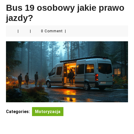
Bus 19 osobowy jakie prawo
jazdy?
|
|
0 Comment
|
Categories:
Motoryzacja