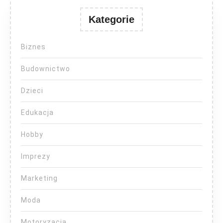
Kategorie
Biznes
Budownictwo
Dzieci
Edukacja
Hobby
Imprezy
Marketing
Moda
Motoryzacja