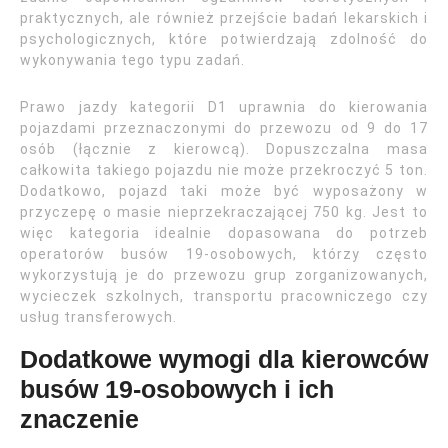
praktycznych, ale również przejście badań lekarskich i
psychologicznych, które potwierdzają zdolność do
wykonywania tego typu zadań.
Prawo jazdy kategorii D1 uprawnia do kierowania
pojazdami przeznaczonymi do przewozu od 9 do 17
osób (łącznie z kierowcą). Dopuszczalna masa
całkowita takiego pojazdu nie może przekroczyć 5 ton.
Dodatkowo, pojazd taki może być wyposażony w
przyczepę o masie nieprzekraczającej 750 kg. Jest to
więc kategoria idealnie dopasowana do potrzeb
operatorów busów 19-osobowych, którzy często
wykorzystują je do przewozu grup zorganizowanych,
wycieczek szkolnych, transportu pracowniczego czy
usług transferowych.
Dodatkowe wymogi dla kierowców
busów 19-osobowych i ich
znaczenie