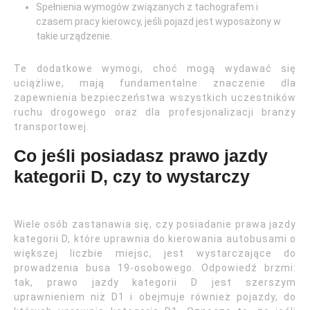
Spełnienia wymogów związanych z tachografem i
czasem pracy kierowcy, jeśli pojazd jest wyposażony w
takie urządzenie.
Te dodatkowe wymogi, choć mogą wydawać się
uciążliwe, mają fundamentalne znaczenie dla
zapewnienia bezpieczeństwa wszystkich uczestników
ruchu drogowego oraz dla profesjonalizacji branży
transportowej.
Co jeśli posiadasz prawo jazdy
kategorii D, czy to wystarczy
Wiele osób zastanawia się, czy posiadanie prawa jazdy
kategorii D, które uprawnia do kierowania autobusami o
większej liczbie miejsc, jest wystarczające do
prowadzenia busa 19-osobowego. Odpowiedź brzmi:
tak, prawo jazdy kategorii D jest szerszym
uprawnieniem niż D1 i obejmuje również pojazdy, do