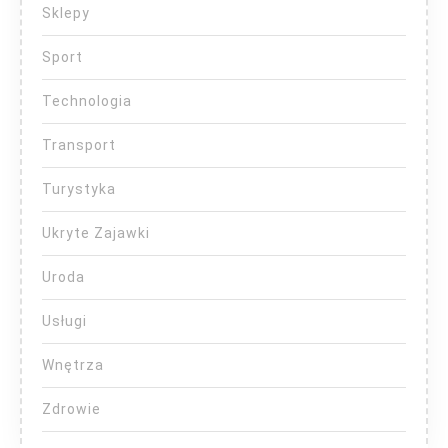
Sklepy
Sport
Technologia
Transport
Turystyka
Ukryte Zajawki
Uroda
Usługi
Wnętrza
Zdrowie