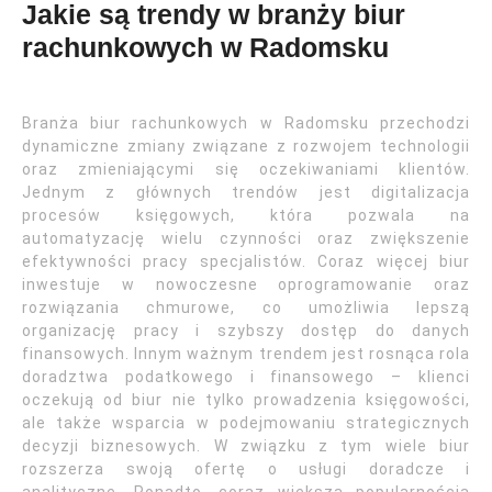
Jakie są trendy w branży biur
rachunkowych w Radomsku
Branża biur rachunkowych w Radomsku przechodzi
dynamiczne zmiany związane z rozwojem technologii
oraz zmieniającymi się oczekiwaniami klientów.
Jednym z głównych trendów jest digitalizacja
procesów księgowych, która pozwala na
automatyzację wielu czynności oraz zwiększenie
efektywności pracy specjalistów. Coraz więcej biur
inwestuje w nowoczesne oprogramowanie oraz
rozwiązania chmurowe, co umożliwia lepszą
organizację pracy i szybszy dostęp do danych
finansowych. Innym ważnym trendem jest rosnąca rola
doradztwa podatkowego i finansowego – klienci
oczekują od biur nie tylko prowadzenia księgowości,
ale także wsparcia w podejmowaniu strategicznych
decyzji biznesowych. W związku z tym wiele biur
rozszerza swoją ofertę o usługi doradcze i