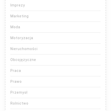
Imprezy
Marketing
Moda
Motoryzacja
Nieruchomości
Obcojęzyczne
Praca
Prawo
Przemysł
Rolnictwo