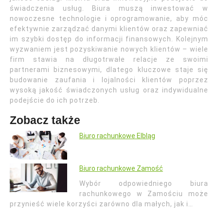
świadczenia usług. Biura muszą inwestować w
nowoczesne technologie i oprogramowanie, aby móc
efektywnie zarządzać danymi klientów oraz zapewniać
im szybki dostęp do informacji finansowych. Kolejnym
wyzwaniem jest pozyskiwanie nowych klientów – wiele
firm stawia na długotrwałe relacje ze swoimi
partnerami biznesowymi, dlatego kluczowe staje się
budowanie zaufania i lojalności klientów poprzez
wysoką jakość świadczonych usług oraz indywidualne
podejście do ich potrzeb.
Zobacz także
Biuro rachunkowe Elbląg
Biuro rachunkowe Zamość
Wybór odpowiedniego biura
rachunkowego w Zamościu może
przynieść wiele korzyści zarówno dla małych, jak i…