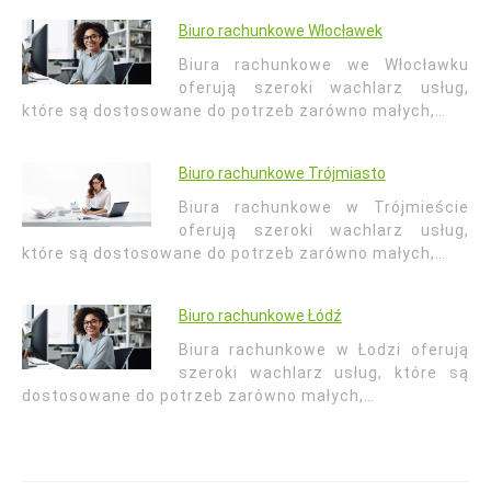
Biuro rachunkowe Włocławek
Biura rachunkowe we Włocławku
oferują szeroki wachlarz usług,
które są dostosowane do potrzeb zarówno małych,…
Biuro rachunkowe Trójmiasto
Biura rachunkowe w Trójmieście
oferują szeroki wachlarz usług,
które są dostosowane do potrzeb zarówno małych,…
Biuro rachunkowe Łódź
Biura rachunkowe w Łodzi oferują
szeroki wachlarz usług, które są
dostosowane do potrzeb zarówno małych,…
Nawigacja