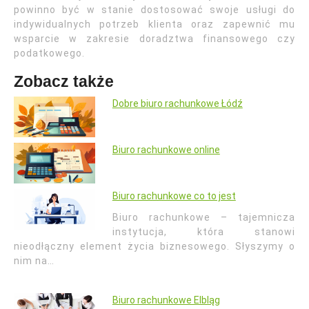
powinno być w stanie dostosować swoje usługi do
indywidualnych potrzeb klienta oraz zapewnić mu
wsparcie w zakresie doradztwa finansowego czy
podatkowego.
Zobacz także
Dobre biuro rachunkowe Łódź
Biuro rachunkowe online
Biuro rachunkowe co to jest
Biuro rachunkowe – tajemnicza
instytucja, która stanowi
nieodłączny element życia biznesowego. Słyszymy o
nim na…
Biuro rachunkowe Elbląg