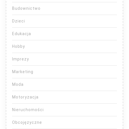
Budownictwo
Dzieci
Edukacja
Hobby
Imprezy
Marketing
Moda
Motoryzacja
Nieruchomości
Obcojęzyczne