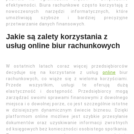
efektywności. Biura rachunkowe często korzystają z
nowoczesnych narzędzi informatycznych, które
umożliwiają szybsze i bardziej precyzyjne
przetwarzanie danych finansowych.
Jakie są zalety korzystania z
usług online biur rachunkowych
W ostatnich latach coraz więcej przedsiębiorców
decyduje się na korzystanie z usług
online
biur
rachunkowych, co wiąże się z wieloma korzyściami.
Przede wszystkim, usługi te oferują dużą
elastyczność i dostępność. Przedsiębiorcy mogą
zarządzać swoimi sprawami finansowymi z dowolnego
miejsca i o dowolnej porze, co jest szczególnie istotne
w dzisiejszym dynamicznym świecie biznesu. Dzięki
platformom online możliwe jest szybkie przesyłanie
dokumentów oraz uzyskiwanie informacji zwrotnych
od księgowych bez konieczności osobistego spotkania.