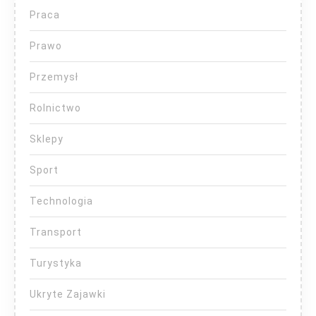
Praca
Prawo
Przemysł
Rolnictwo
Sklepy
Sport
Technologia
Transport
Turystyka
Ukryte Zajawki