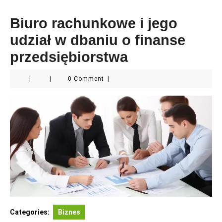
Biuro rachunkowe i jego
udział w dbaniu o finanse
przedsiębiorstwa
|
|
0 Comment
|
Categories:
Biznes