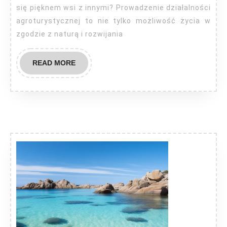
się pięknem wsi z innymi? Prowadzenie działalności
agroturystycznej to nie tylko możliwość życia w
zgodzie z naturą i rozwijania
READ
READ MORE
MORE