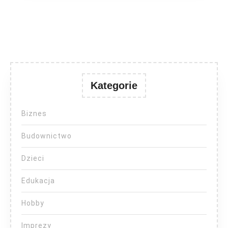
Kategorie
Biznes
Budownictwo
Dzieci
Edukacja
Hobby
Imprezy