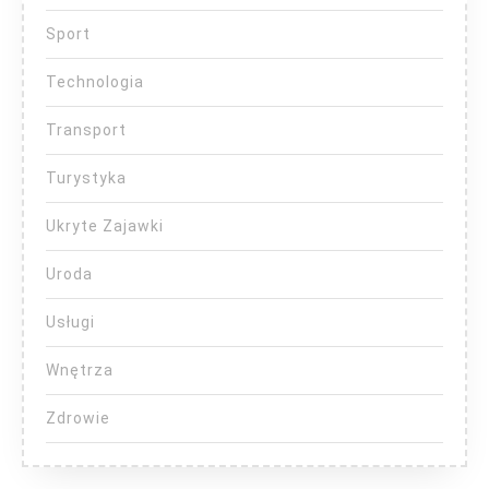
Sport
Technologia
Transport
Turystyka
Ukryte Zajawki
Uroda
Usługi
Wnętrza
Zdrowie