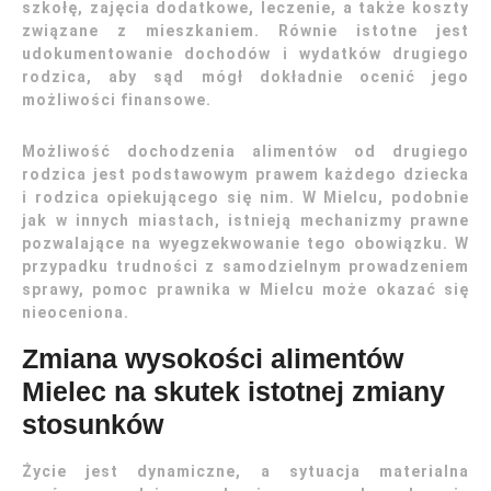
szkołę, zajęcia dodatkowe, leczenie, a także koszty
związane z mieszkaniem. Równie istotne jest
udokumentowanie dochodów i wydatków drugiego
rodzica, aby sąd mógł dokładnie ocenić jego
możliwości finansowe.
Możliwość dochodzenia alimentów od drugiego
rodzica jest podstawowym prawem każdego dziecka
i rodzica opiekującego się nim. W Mielcu, podobnie
jak w innych miastach, istnieją mechanizmy prawne
pozwalające na wyegzekwowanie tego obowiązku. W
przypadku trudności z samodzielnym prowadzeniem
sprawy, pomoc prawnika w Mielcu może okazać się
nieoceniona.
Zmiana wysokości alimentów
Mielec na skutek istotnej zmiany
stosunków
Życie jest dynamiczne, a sytuacja materialna