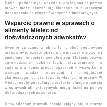
Mielcu, podobnie jak wszędzie, profesjonalna pomoc
prawna może okazać się kluczowa w skutecznym
dochodzeniu należnych świadczeń alimentacyjnych.
Wsparcie prawne w sprawach o
alimenty Mielec od
doświadczonych adwokatów
Kwestie związane z alimentami, choć regulowane
przez prawo, często okazują się niezwykle złożone i
emocjonalnie obciążające dla stron. Złożenie pozwu,
zgromadzenie dokumentacji, stawiennictwo w
sądzie, a w końcu proces egzekucji – wszystko to
wymaga wiedzy prawniczej i umiejętności
skutecznego reprezentowania własnych interesów. W
Mielcu, osoby poszukujące profesjonalnego wsparcia
w sprawach alimentacyjnych, mogą liczyć na pomoc
doświadczonych adwokatów.
Doświadczony prawnik specjalizujący się w prawie