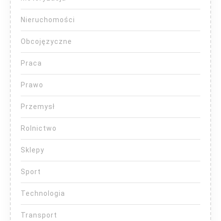
Nieruchomości
Obcojęzyczne
Praca
Prawo
Przemysł
Rolnictwo
Sklepy
Sport
Technologia
Transport