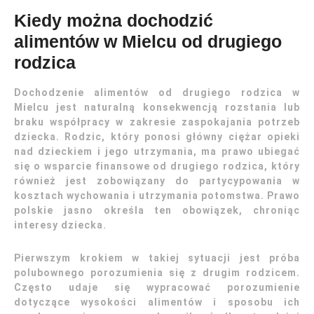
Kiedy można dochodzić
alimentów w Mielcu od drugiego
rodzica
Dochodzenie alimentów od drugiego rodzica w
Mielcu jest naturalną konsekwencją rozstania lub
braku współpracy w zakresie zaspokajania potrzeb
dziecka. Rodzic, który ponosi główny ciężar opieki
nad dzieckiem i jego utrzymania, ma prawo ubiegać
się o wsparcie finansowe od drugiego rodzica, który
również jest zobowiązany do partycypowania w
kosztach wychowania i utrzymania potomstwa. Prawo
polskie jasno określa ten obowiązek, chroniąc
interesy dziecka.
Pierwszym krokiem w takiej sytuacji jest próba
polubownego porozumienia się z drugim rodzicem.
Często udaje się wypracować porozumienie
dotyczące wysokości alimentów i sposobu ich