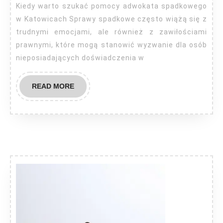
Kiedy warto szukać pomocy adwokata spadkowego
w Katowicach Sprawy spadkowe często wiążą się z
trudnymi emocjami, ale również z zawiłościami
prawnymi, które mogą stanowić wyzwanie dla osób
nieposiadających doświadczenia w
READ
READ MORE
MORE