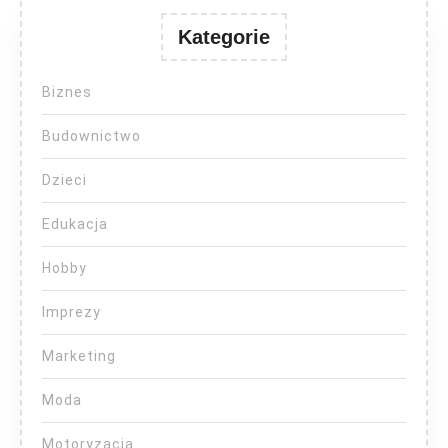
Kategorie
Biznes
Budownictwo
Dzieci
Edukacja
Hobby
Imprezy
Marketing
Moda
Motoryzacja