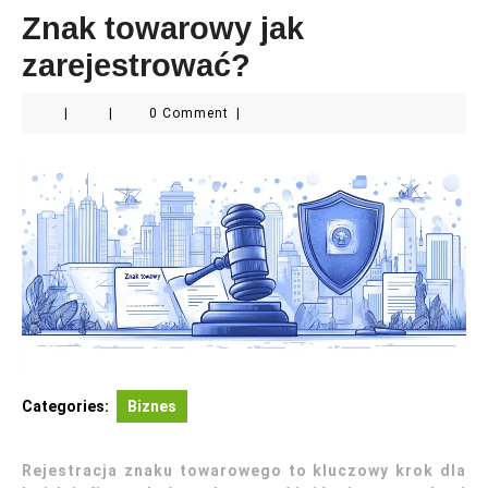
Znak towarowy jak
zarejestrować?
|
|
0 Comment
|
Categories:
Biznes
Rejestracja znaku towarowego to kluczowy krok dla