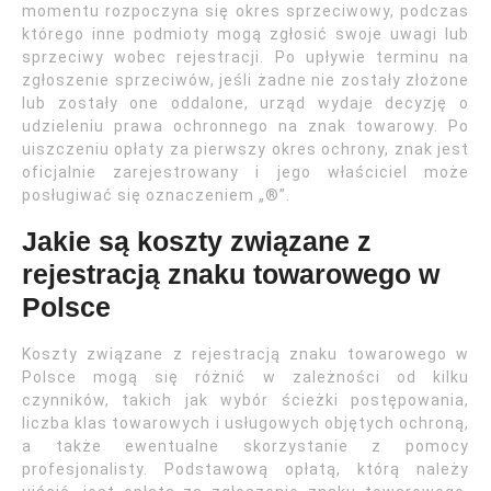
momentu rozpoczyna się okres sprzeciwowy, podczas
którego inne podmioty mogą zgłosić swoje uwagi lub
sprzeciwy wobec rejestracji. Po upływie terminu na
zgłoszenie sprzeciwów, jeśli żadne nie zostały złożone
lub zostały one oddalone, urząd wydaje decyzję o
udzieleniu prawa ochronnego na znak towarowy. Po
uiszczeniu opłaty za pierwszy okres ochrony, znak jest
oficjalnie zarejestrowany i jego właściciel może
posługiwać się oznaczeniem „®”.
Jakie są koszty związane z
rejestracją znaku towarowego w
Polsce
Koszty związane z rejestracją znaku towarowego w
Polsce mogą się różnić w zależności od kilku
czynników, takich jak wybór ścieżki postępowania,
liczba klas towarowych i usługowych objętych ochroną,
a także ewentualne skorzystanie z pomocy
profesjonalisty. Podstawową opłatą, którą należy