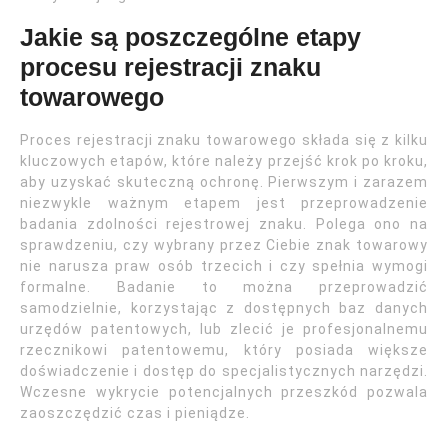
Jakie są poszczególne etapy
procesu rejestracji znaku
towarowego
Proces rejestracji znaku towarowego składa się z kilku
kluczowych etapów, które należy przejść krok po kroku,
aby uzyskać skuteczną ochronę. Pierwszym i zarazem
niezwykle ważnym etapem jest przeprowadzenie
badania zdolności rejestrowej znaku. Polega ono na
sprawdzeniu, czy wybrany przez Ciebie znak towarowy
nie narusza praw osób trzecich i czy spełnia wymogi
formalne. Badanie to można przeprowadzić
samodzielnie, korzystając z dostępnych baz danych
urzędów patentowych, lub zlecić je profesjonalnemu
rzecznikowi patentowemu, który posiada większe
doświadczenie i dostęp do specjalistycznych narzędzi.
Wczesne wykrycie potencjalnych przeszkód pozwala
zaoszczędzić czas i pieniądze.