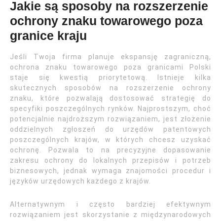
Jakie są sposoby na rozszerzenie
ochrony znaku towarowego poza
granice kraju
Jeśli Twoja firma planuje ekspansję zagraniczną,
ochrona znaku towarowego poza granicami Polski
staje się kwestią priorytetową. Istnieje kilka
skutecznych sposobów na rozszerzenie ochrony
znaku, które pozwalają dostosować strategię do
specyfiki poszczególnych rynków. Najprostszym, choć
potencjalnie najdroższym rozwiązaniem, jest złożenie
oddzielnych zgłoszeń do urzędów patentowych
poszczególnych krajów, w których chcesz uzyskać
ochronę. Pozwala to na precyzyjne dopasowanie
zakresu ochrony do lokalnych przepisów i potrzeb
biznesowych, jednak wymaga znajomości procedur i
języków urzędowych każdego z krajów.
Alternatywnym i często bardziej efektywnym
rozwiązaniem jest skorzystanie z międzynarodowych