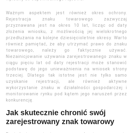
Ważnym aspektem jest również okres ochrony.
Rejestracja znaku towarowego zazwyczaj
przyznawana jest na okres 10 lat, licząc od daty
złożenia wniosku, z możliwością jej wielokrotnego
przedłużania na kolejne dziesięcioletnie okresy. Warto
również pamiętać, że aby utrzymać prawo do znaku
towarowego, należy go faktycznie używać.
Niezainicjowanie używania zarejestrowanego znaku w
ciągu pięciu lat od daty rejestracji może stanowić
podstawę do jego unieważnienia na wniosek strony
trzeciej. Dlatego tak istotne jest nie tylko samo
uzyskanie rejestracji, ale również aktywne
wykorzystanie znaku w działalności gospodarczej i
monitorowanie rynku pod kątem jego naruszeń przez
konkurencję.
Jak skutecznie chronić swój
zarejestrowany znak towarowy