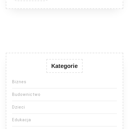
Kategorie
Biznes
Budownictwo
Dzieci
Edukacja