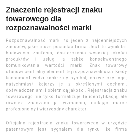
Znaczenie rejestracji znaku
towarowego dla
rozpoznawalności marki
Rozpoznawalność marki to jeden z najcenniejszych
zasobów, jakie może posiadać firma. Jest to wynik lat
budowania zaufania, dostarczania wysokiej jakości
produktów i usług, a także konsekwentnego
komunikowania wartości marki. Znak towarowy
stanowi centralny element tej rozpoznawalności. Kiedy
konsument widzi konkretny symbol, nazwę czy logo,
natychmiast kojarzy je z określonymi cechami,
doświadczeniami i obietnicą jakości. Rejestracja znaku
towarowego nie tylko formalizuje tę identyfikację, ale
również znacząco ją wzmacnia, nadając marce
profesjonalny i wiarygodny charakter.
Oficjalna rejestracja znaku towarowego w urzędzie
patentowym jest sygnałem dla rynku, że firma