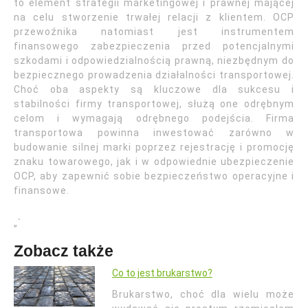
to element strategii marketingowej i prawnej mającej
na celu stworzenie trwałej relacji z klientem. OCP
przewoźnika natomiast jest instrumentem
finansowego zabezpieczenia przed potencjalnymi
szkodami i odpowiedzialnością prawną, niezbędnym do
bezpiecznego prowadzenia działalności transportowej.
Choć oba aspekty są kluczowe dla sukcesu i
stabilności firmy transportowej, służą one odrębnym
celom i wymagają odrębnego podejścia. Firma
transportowa powinna inwestować zarówno w
budowanie silnej marki poprzez rejestrację i promocję
znaku towarowego, jak i w odpowiednie ubezpieczenie
OCP, aby zapewnić sobie bezpieczeństwo operacyjne i
finansowe.
„`
Zobacz także
Co to jest brukarstwo?
Brukarstwo, choć dla wielu może