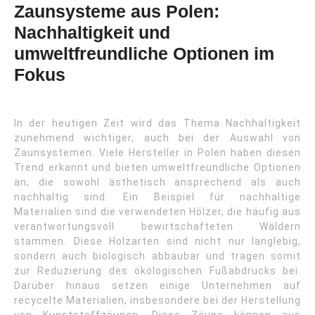
Zaunsysteme aus Polen:
Nachhaltigkeit und
umweltfreundliche Optionen im
Fokus
In der heutigen Zeit wird das Thema Nachhaltigkeit
zunehmend wichtiger, auch bei der Auswahl von
Zaunsystemen. Viele Hersteller in Polen haben diesen
Trend erkannt und bieten umweltfreundliche Optionen
an, die sowohl ästhetisch ansprechend als auch
nachhaltig sind. Ein Beispiel für nachhaltige
Materialien sind die verwendeten Hölzer, die häufig aus
verantwortungsvoll bewirtschafteten Wäldern
stammen. Diese Holzarten sind nicht nur langlebig,
sondern auch biologisch abbaubar und tragen somit
zur Reduzierung des ökologischen Fußabdrucks bei.
Darüber hinaus setzen einige Unternehmen auf
recycelte Materialien, insbesondere bei der Herstellung