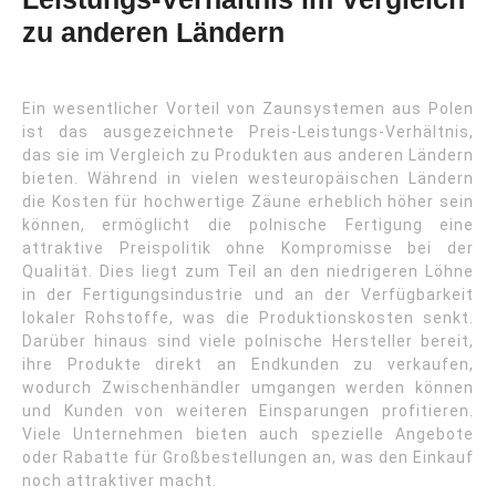
zu anderen Ländern
Ein wesentlicher Vorteil von Zaunsystemen aus Polen
ist das ausgezeichnete Preis-Leistungs-Verhältnis,
das sie im Vergleich zu Produkten aus anderen Ländern
bieten. Während in vielen westeuropäischen Ländern
die Kosten für hochwertige Zäune erheblich höher sein
können, ermöglicht die polnische Fertigung eine
attraktive Preispolitik ohne Kompromisse bei der
Qualität. Dies liegt zum Teil an den niedrigeren Löhne
in der Fertigungsindustrie und an der Verfügbarkeit
lokaler Rohstoffe, was die Produktionskosten senkt.
Darüber hinaus sind viele polnische Hersteller bereit,
ihre Produkte direkt an Endkunden zu verkaufen,
wodurch Zwischenhändler umgangen werden können
und Kunden von weiteren Einsparungen profitieren.
Viele Unternehmen bieten auch spezielle Angebote
oder Rabatte für Großbestellungen an, was den Einkauf
noch attraktiver macht.