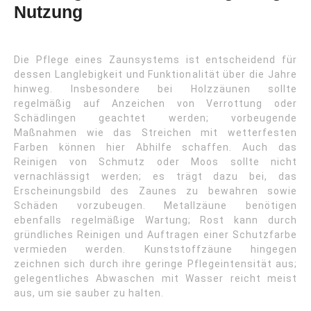
Nutzung
Die Pflege eines Zaunsystems ist entscheidend für
dessen Langlebigkeit und Funktionalität über die Jahre
hinweg. Insbesondere bei Holzzäunen sollte
regelmäßig auf Anzeichen von Verrottung oder
Schädlingen geachtet werden; vorbeugende
Maßnahmen wie das Streichen mit wetterfesten
Farben können hier Abhilfe schaffen. Auch das
Reinigen von Schmutz oder Moos sollte nicht
vernachlässigt werden; es trägt dazu bei, das
Erscheinungsbild des Zaunes zu bewahren sowie
Schäden vorzubeugen. Metallzäune benötigen
ebenfalls regelmäßige Wartung; Rost kann durch
gründliches Reinigen und Auftragen einer Schutzfarbe
vermieden werden. Kunststoffzäune hingegen
zeichnen sich durch ihre geringe Pflegeintensität aus;
gelegentliches Abwaschen mit Wasser reicht meist
aus, um sie sauber zu halten.