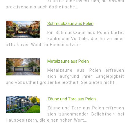
Zaun ist eine Investition, die sowohl
praktische als auch ästhetische…
Schmuckzaun aus Polen
Ein Schmuckzaun aus Polen bietet
zahlreiche Vorteile, die ihn zu einer
attraktiven Wahl für Hausbesitzer…
Metalzaune aus Polen
Metalzaune aus Polen erfreuen
sich aufgrund ihrer Langlebigkeit
und Robustheit großer Beliebtheit. Sie bieten nicht…
Zäune und Tore aus Polen
Zäune und Tore aus Polen erfreuen
sich zunehmender Beliebtheit bei
Hausbesitzern, die einen hohen Wert…