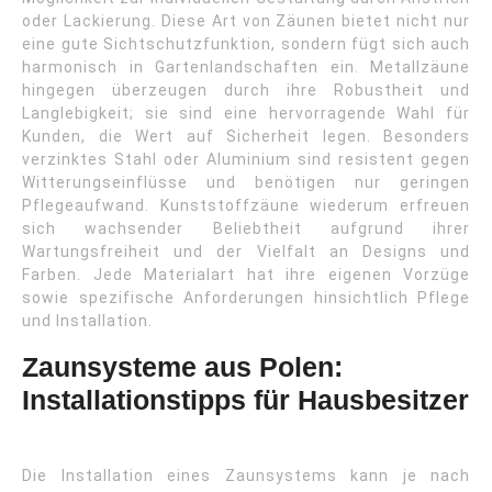
oder Lackierung. Diese Art von Zäunen bietet nicht nur
eine gute Sichtschutzfunktion, sondern fügt sich auch
harmonisch in Gartenlandschaften ein. Metallzäune
hingegen überzeugen durch ihre Robustheit und
Langlebigkeit; sie sind eine hervorragende Wahl für
Kunden, die Wert auf Sicherheit legen. Besonders
verzinktes Stahl oder Aluminium sind resistent gegen
Witterungseinflüsse und benötigen nur geringen
Pflegeaufwand. Kunststoffzäune wiederum erfreuen
sich wachsender Beliebtheit aufgrund ihrer
Wartungsfreiheit und der Vielfalt an Designs und
Farben. Jede Materialart hat ihre eigenen Vorzüge
sowie spezifische Anforderungen hinsichtlich Pflege
und Installation.
Zaunsysteme aus Polen:
Installationstipps für Hausbesitzer
Die Installation eines Zaunsystems kann je nach