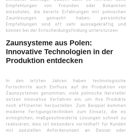
Empfehlungen von Freunden oder Bekannten
einzuholen, die bereits Erfahrungen mit polnischen
Zaunlösungen gemacht haben; persönliche
Empfehlungen sind oft sehr aussagekräftig und
können bei der Entscheidungsfindung unterstützen.
Zaunsysteme aus Polen:
Innovative Technologien in der
Produktion entdecken
In den letzten Jahren haben technologische
Fortschritte auch Einfluss auf die Produktion von
Zaunsystemen genommen; viele polnische Hersteller
setzen innovative Verfahren ein, um ihre Produkte
noch effizienter herzustellen. Zum Beispiel kommen
moderne Fertigungstechniken zum Einsatz, die es
ermöglichen, maßgeschneiderte Lösungen schnell zu
realisieren; dies ist besonders vorteilhaft für Kunden
mit speziellen Anforderungen an Design oder