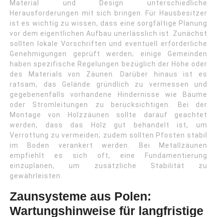
Material und Design unterschiedliche
Herausforderungen mit sich bringen. Für Hausbesitzer
ist es wichtig zu wissen, dass eine sorgfältige Planung
vor dem eigentlichen Aufbau unerlässlich ist. Zunächst
sollten lokale Vorschriften und eventuell erforderliche
Genehmigungen geprüft werden; einige Gemeinden
haben spezifische Regelungen bezüglich der Höhe oder
des Materials von Zäunen. Darüber hinaus ist es
ratsam, das Gelände gründlich zu vermessen und
gegebenenfalls vorhandene Hindernisse wie Bäume
oder Stromleitungen zu berücksichtigen. Bei der
Montage von Holzzäunen sollte darauf geachtet
werden, dass das Holz gut behandelt ist, um
Verrottung zu vermeiden; zudem sollten Pfosten stabil
im Boden verankert werden. Bei Metallzäunen
empfiehlt es sich oft, eine Fundamentierung
einzuplanen, um zusätzliche Stabilität zu
gewährleisten.
Zaunsysteme aus Polen:
Wartungshinweise für langfristige