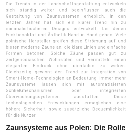
Die Trends in der Landschaftsgestaltung entwickeln
sich ständig weiter und beeinflussen auch die
Gestaltung von Zaunsystemen erheblich. In den
letzten Jahren hat sich ein klarer Trend hin zu
minimalistischeren Designs entwickelt, bei denen
Funktionalität und Ästhetik Hand in Hand gehen. Viele
polnische Hersteller greifen diese Strömung auf und
bieten moderne Zäune an, die klare Linien und einfache
Formen betonen. Solche Zäune passen gut zu
zeitgenössischen Wohnstilen und vermitteln einen
eleganten Eindruck ohne überladen zu wirken.
Gleichzeitig gewinnt der Trend zur Integration von
Smart-Home-Technologien an Bedeutung; immer mehr
Zaunsysteme lassen sich mit automatisierten
Schließmechanismen oder integrierten
Überwachungssystemen ausstatten. Diese
technologischen Entwicklungen ermöglichen eine
höhere Sicherheit sowie zusätzliche Bequemlichkeit
für die Nutzer.
Zaunsysteme aus Polen: Die Rolle