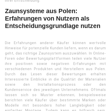
ihrer Entscheidung.
Zaunsysteme aus Polen:
Erfahrungen von Nutzern als
Entscheidungsgrundlage nutzen
Die Erfahrungen anderer Käufer können wertvolle
Hinweise für potenzielle Kunden liefern, wenn es darum
geht, das richtige Zaunsystem auszuwählen. In Online-
Foren oder Bewertungsplattformen teilen viele Nutzer
ihre positiven sowie negativen Erfahrungen mit
verschiedenen Produkten und Herstellern aus Polen.
Durch das Lesen dieser Bewertungen erhalten
Interessierte Einblicke in die Qualität der Materialien
sowie den Installationsprozess oder den
Kundenservice des jeweiligen Unternehmens. Oftmals
lassen sich so Muster erkennen; beispielsweise
berichten viele Käufer über bestimmte Marken oder
Modelle mit besonders hoher Langlebigkeit oder
einfacher Montage. Zudem kann es hilfreich sein,