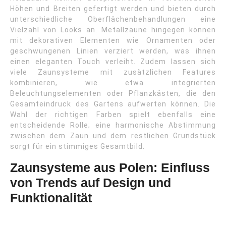
Höhen und Breiten gefertigt werden und bieten durch
unterschiedliche Oberflächenbehandlungen eine
Vielzahl von Looks an. Metallzäune hingegen können
mit dekorativen Elementen wie Ornamenten oder
geschwungenen Linien verziert werden, was ihnen
einen eleganten Touch verleiht. Zudem lassen sich
viele Zaunsysteme mit zusätzlichen Features
kombinieren, wie etwa integrierten
Beleuchtungselementen oder Pflanzkästen, die den
Gesamteindruck des Gartens aufwerten können. Die
Wahl der richtigen Farben spielt ebenfalls eine
entscheidende Rolle; eine harmonische Abstimmung
zwischen dem Zaun und dem restlichen Grundstück
sorgt für ein stimmiges Gesamtbild.
Zaunsysteme aus Polen: Einfluss
von Trends auf Design und
Funktionalität