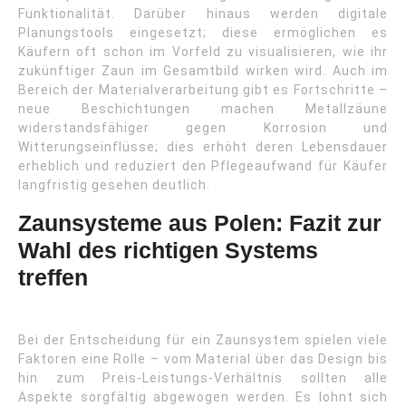
Funktionalität. Darüber hinaus werden digitale
Planungstools eingesetzt; diese ermöglichen es
Käufern oft schon im Vorfeld zu visualisieren, wie ihr
zukünftiger Zaun im Gesamtbild wirken wird. Auch im
Bereich der Materialverarbeitung gibt es Fortschritte –
neue Beschichtungen machen Metallzäune
widerstandsfähiger gegen Korrosion und
Witterungseinflüsse; dies erhöht deren Lebensdauer
erheblich und reduziert den Pflegeaufwand für Käufer
langfristig gesehen deutlich.
Zaunsysteme aus Polen: Fazit zur
Wahl des richtigen Systems
treffen
Bei der Entscheidung für ein Zaunsystem spielen viele
Faktoren eine Rolle – vom Material über das Design bis
hin zum Preis-Leistungs-Verhältnis sollten alle
Aspekte sorgfältig abgewogen werden. Es lohnt sich