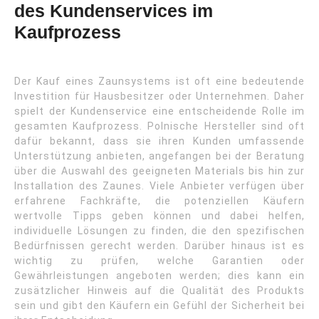
des Kundenservices im
Kaufprozess
Der Kauf eines Zaunsystems ist oft eine bedeutende
Investition für Hausbesitzer oder Unternehmen. Daher
spielt der Kundenservice eine entscheidende Rolle im
gesamten Kaufprozess. Polnische Hersteller sind oft
dafür bekannt, dass sie ihren Kunden umfassende
Unterstützung anbieten, angefangen bei der Beratung
über die Auswahl des geeigneten Materials bis hin zur
Installation des Zaunes. Viele Anbieter verfügen über
erfahrene Fachkräfte, die potenziellen Käufern
wertvolle Tipps geben können und dabei helfen,
individuelle Lösungen zu finden, die den spezifischen
Bedürfnissen gerecht werden. Darüber hinaus ist es
wichtig zu prüfen, welche Garantien oder
Gewährleistungen angeboten werden; dies kann ein
zusätzlicher Hinweis auf die Qualität des Produkts
sein und gibt den Käufern ein Gefühl der Sicherheit bei