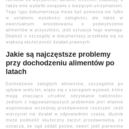
także inne wydatki związane z bieżącym utrzymaniem.
Tego typu dokumentacja może być pomocna nie tylko
w ustaleniu wysokości zaległości, ale także w
ewentualnym wnioskowaniu o podwyższenie
alimentów w przyszłości, jeśli sytuacja tego wymaga.
Dbałość o szczegóły w dokumentacji przekłada się na
większą skuteczność działań prawnych.
Jakie są najczęstsze problemy
przy dochodzeniu alimentów po
latach
Dochodzenie zaległych alimentów, szczególnie po
upływie wielu lat, wiąże się z szeregiem wyzwań, które
mogą znacząco utrudnić odzyskanie należności.
Jednym z najpoważniejszych problemów jest właśnie
wspomniane wcześniej przedawnienie roszczeń. Jeśli
wierzyciel nie działał w odpowiednim czasie, dłużnik
może podnieść skuteczny zarzut przedawnienia, co
oznacza, że sąd oddali pozew, nawet jeśli pierwotne