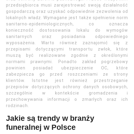
przedsiębiorca musi zarejestrować swoją działalność
gospodarczą oraz uzyskać odpowiednie zezwolenia od
lokalnych władz. Wymagane jest także spełnienie norm
sanitarno-epidemiologicznych, co oznacza
konieczność dostosowania lokalu do wymogów
sanitarnych oraz posiadania odpowiedniego
wyposażenia. Warto również zaznajomić się z
przepisami dotyczącymi transportu zwłok, które
muszą być realizowane zgodnie z określonymi
normami prawnymi. Ponadto zakład pogrzebowy
powinien posiadać ubezpieczenie OC, które
zabezpiecza go przed roszczeniami ze strony
klientów. Istotne jest również przestrzeganie
przepisów dotyczących ochrony danych osobowych,
szczególnie w kontekście gromadzenia i
przechowywania informacji o zmarłych oraz ich
rodzinach.
Jakie są trendy w branży
funeralnej w Polsce