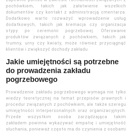
pochówkiem, takich jak załatwienie wszelkich
dokumentów czy kontakt z administracją cmentarza.
Dodatkowo warto rozważyć wprowadzenie usług
dodatkowych, takich jak kremacja czy organizacja
stypy po ceremonii pogrzebowej. Oferowanie
produktów związanych z pochówkiem, takich jak
trumny, urny czy kwiaty, może również przyciągnąć
klientów i zwiększyć dochody zakładu.
Jakie umiejętności są potrzebne
do prowadzenia zakładu
pogrzebowego
Prowadzenie zakładu pogrzebowego wymaga nie tylko
wiedzy teoretycznej na temat przepisów prawnych i
procedur związanych z pochówkiem, ale także szeregu
umiejętności interpersonalnych oraz organizacyjnych.
Przede wszystkim osoba zarządzająca takim
zakładem powinna wykazywać empatię i umiejętność
słuchania, ponieważ często ma do czynienia z osobami