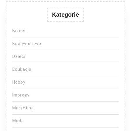
Kategorie
Biznes
Budownictwo
Dzieci
Edukacja
Hobby
Imprezy
Marketing
Moda