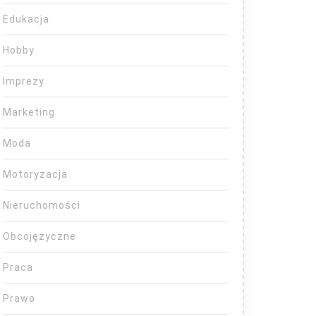
Edukacja
Hobby
Imprezy
Marketing
Moda
Motoryzacja
Nieruchomości
Obcojęzyczne
Praca
Prawo