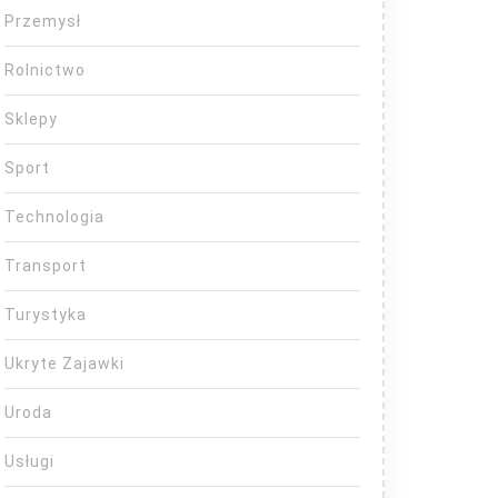
Przemysł
Rolnictwo
Sklepy
Sport
Technologia
Transport
Turystyka
Ukryte Zajawki
Uroda
Usługi