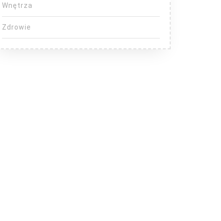
Wnętrza
Zdrowie