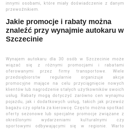
innymi osobami, które miały doświadczenie z danym
przewoźnikiem.
Jakie promocje i rabaty można
znaleźć przy wynajmie autokaru w
Szczecinie
Wynajem autokaru dla 30 osób w Szczecinie może
wiązać się z różnymi promocjami i rabatami
oferowanymi przez firmy transportowe. Wiele
przedsiębiorstw regularnie organizuje akcje
promocyjne mające na celu przyciągnięcie nowych
klientów lub nagrodzenie stałych użytkowników swoich
usług. Rabaty mogą dotyczyć zarówno cen wynajmu
pojazdu, jak i dodatkowych usług, takich jak przewóz
bagażu czy opłata za kierowcę. Często można spotkać
oferty sezonowe lub specjalne promocje związane z
określonymi wydarzeniami kulturalnymi czy
sportowymi odbywającymi się w regionie. Warto