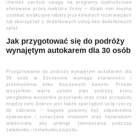
również zwrócić uwagę na programy lojalnościowe
oferowane przez niektóre firmy – dzięki nim można
uzyskać atrakcyjne rabaty przy kolejnych rezerwacjach
lub skorzystać z dodatkowych usług bez dodatkowych
opłat.
Jak przygotować się do podróży
wynajętym autokarem dla 30 osób
Przygotowanie do podróży wynajętym autokarem dla
30 osób w Szczecinie wymaga staranności i
przemyślenia kilku kluczowych kwestii. Przede
wszystkim warto ustalić plan podróży, który
uwzględnia wszystkie przystanki oraz czas przejazdu
między nimi. Dobrze jest także sporządzić listę rzeczy
do zabrania – bagaże powinny być odpowiednio
spakowane i oznaczone imieniem oraz nazwiskiem
właściciela, aby uniknąć zamieszania podczas
załadunku i rozładunku pojazdu.