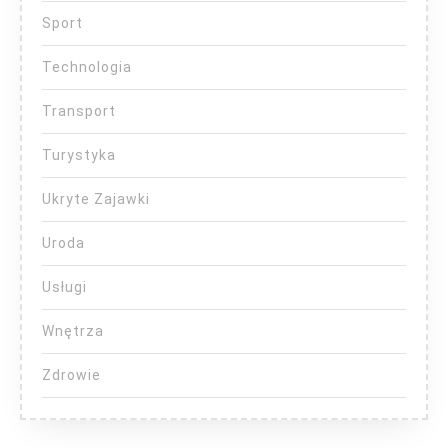
Sport
Technologia
Transport
Turystyka
Ukryte Zajawki
Uroda
Usługi
Wnętrza
Zdrowie