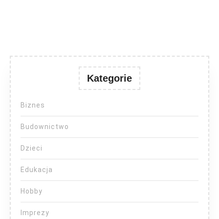
Kategorie
Biznes
Budownictwo
Dzieci
Edukacja
Hobby
Imprezy