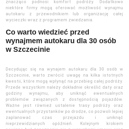
znacząco podnosi komfort podróży. Dodatkowo
niektóre firmy mogą oferować możliwość wynajmu
autokaru z przewodnikiem lub organizację całej
wycieczki wraz z programem zwiedzania.
Co warto wiedzieć przed
wynajmem autokaru dla 30 osób
w Szczecinie
Decydując się na wynajem autokaru dla 30 osób w
Szczecinie, warto zwrócić uwagę na kilka istotnych
kwestii, które mogą wpłynąć na przebieg całej podróży.
Przede wszystkim należy dokładnie określić daty oraz
godziny wynajmu, aby uniknąć ewentualnych
problemów związanych z dostępnością pojazdów.
Ważne jest również ustalenie trasy podróży oraz
ewentualnych przystanków po drodze, co pozwoli lepiej
zaplanować czas przejazdu i uniknąć
nieprzewidzianych opóźnień. Kolejnym krokiem