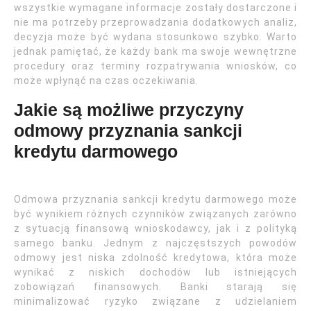
wszystkie wymagane informacje zostały dostarczone i
nie ma potrzeby przeprowadzania dodatkowych analiz,
decyzja może być wydana stosunkowo szybko. Warto
jednak pamiętać, że każdy bank ma swoje wewnętrzne
procedury oraz terminy rozpatrywania wniosków, co
może wpłynąć na czas oczekiwania.
Jakie są możliwe przyczyny
odmowy przyznania sankcji
kredytu darmowego
Odmowa przyznania sankcji kredytu darmowego może
być wynikiem różnych czynników związanych zarówno
z sytuacją finansową wnioskodawcy, jak i z polityką
samego banku. Jednym z najczęstszych powodów
odmowy jest niska zdolność kredytowa, która może
wynikać z niskich dochodów lub istniejących
zobowiązań finansowych. Banki starają się
minimalizować ryzyko związane z udzielaniem