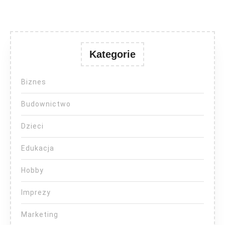
Kategorie
Biznes
Budownictwo
Dzieci
Edukacja
Hobby
Imprezy
Marketing