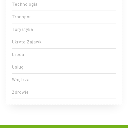
Technologia
Transport
Turystyka
Ukryte Zajawki
Uroda
Usługi
Wnętrza
Zdrowie