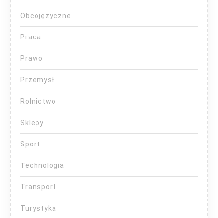
Obcojęzyczne
Praca
Prawo
Przemysł
Rolnictwo
Sklepy
Sport
Technologia
Transport
Turystyka