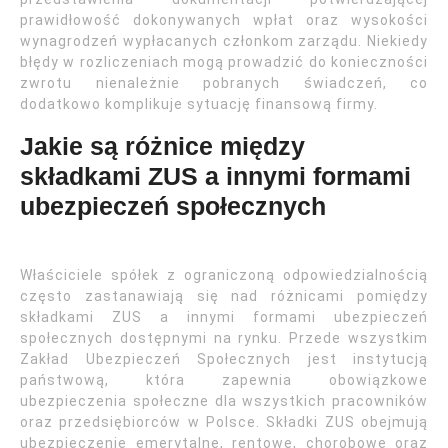
prawidłowość dokonywanych wpłat oraz wysokości
wynagrodzeń wypłacanych członkom zarządu. Niekiedy
błędy w rozliczeniach mogą prowadzić do konieczności
zwrotu nienależnie pobranych świadczeń, co
dodatkowo komplikuje sytuację finansową firmy.
Jakie są różnice między
składkami ZUS a innymi formami
ubezpieczeń społecznych
Właściciele spółek z ograniczoną odpowiedzialnością
często zastanawiają się nad różnicami pomiędzy
składkami ZUS a innymi formami ubezpieczeń
społecznych dostępnymi na rynku. Przede wszystkim
Zakład Ubezpieczeń Społecznych jest instytucją
państwową, która zapewnia obowiązkowe
ubezpieczenia społeczne dla wszystkich pracowników
oraz przedsiębiorców w Polsce. Składki ZUS obejmują
ubezpieczenie emerytalne, rentowe, chorobowe oraz