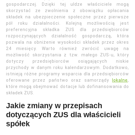
gospodarczej. Dzięki tej uldze właściciele mogą
skorzystać ze zwolnienia z obowiązku opłacania
składek na ubezpieczenie społeczne przez pierwsze
pół roku działalności. Kolejną możliwością jest
preferencyjna składka ZUS dla przedsiębiorców
rozpoczynających działalność gospodarczą, która
pozwala na obniżenie wysokości składek przez okres
24 miesięcy. Warto również zwrócić uwagę na
możliwość skorzystania z tzw. małego ZUS-u, który
dotyczy przedsiębiorców osiągających niskie
przychody w danym roku kalendarzowym. Dodatkowo,
istnieją różne programy wsparcia dla przedsiębiorców
oferowane przez państwo oraz samorządy
lokalne
,
które mogą obejmować dotacje lub dofinansowania do
składek ZUS.
Jakie zmiany w przepisach
dotyczących ZUS dla właścicieli
spółek