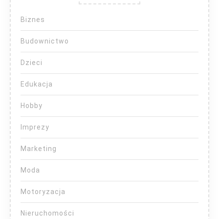
Biznes
Budownictwo
Dzieci
Edukacja
Hobby
Imprezy
Marketing
Moda
Motoryzacja
Nieruchomości