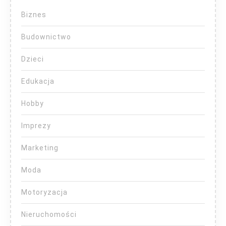
Biznes
Budownictwo
Dzieci
Edukacja
Hobby
Imprezy
Marketing
Moda
Motoryzacja
Nieruchomości