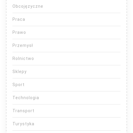
Obcojęzyczne
Praca
Prawo
Przemysł
Rolnictwo
Sklepy
Sport
Technologia
Transport
Turystyka