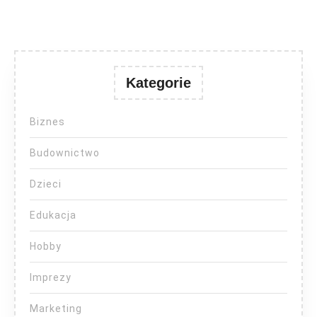
Kategorie
Biznes
Budownictwo
Dzieci
Edukacja
Hobby
Imprezy
Marketing