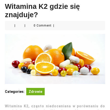
Witamina K2 gdzie się
znajduje?
|
|
0 Comment
|
Categories:
Zdrowie
Witamina K2, często niedoceniana w porównaniu do