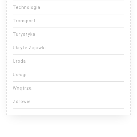
Technologia
Transport
Turystyka
Ukryte Zajawki
Uroda
Usługi
Wnętrza
Zdrowie