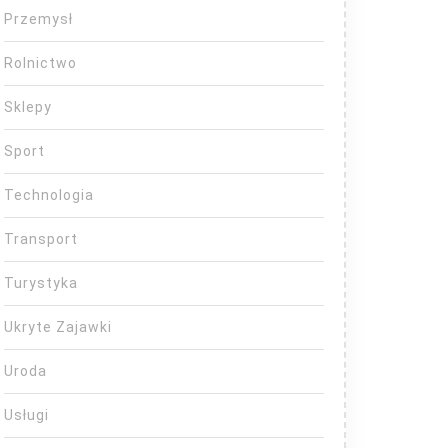
Przemysł
Rolnictwo
Sklepy
Sport
Technologia
Transport
Turystyka
Ukryte Zajawki
Uroda
Usługi