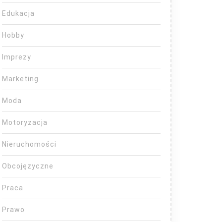
Edukacja
Hobby
Imprezy
Marketing
Moda
Motoryzacja
Nieruchomości
Obcojęzyczne
Praca
Prawo