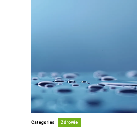
Categories:
Zdrowie