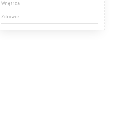
Wnętrza
Zdrowie