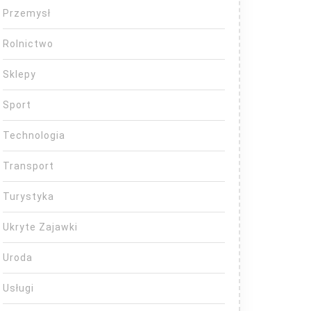
Przemysł
Rolnictwo
Sklepy
Sport
Technologia
Transport
Turystyka
Ukryte Zajawki
Uroda
Usługi