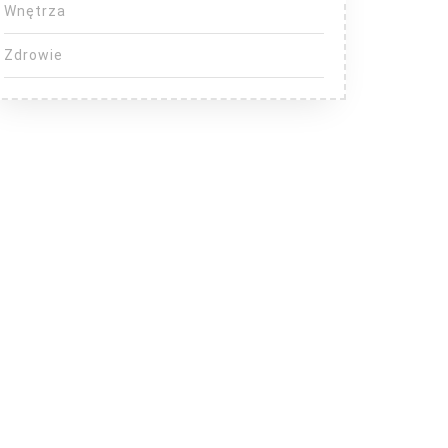
Wnętrza
Zdrowie