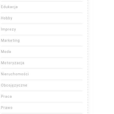
Edukacja
Hobby
Imprezy
Marketing
Moda
Motoryzacja
Nieruchomości
Obcojęzyczne
Praca
Prawo