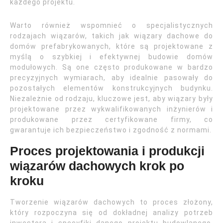
każdego projektu.
Warto również wspomnieć o specjalistycznych
rodzajach wiązarów, takich jak wiązary dachowe do
domów prefabrykowanych, które są projektowane z
myślą o szybkiej i efektywnej budowie domów
modułowych. Są one często produkowane w bardzo
precyzyjnych wymiarach, aby idealnie pasowały do
pozostałych elementów konstrukcyjnych budynku.
Niezależnie od rodzaju, kluczowe jest, aby wiązary były
projektowane przez wykwalifikowanych inżynierów i
produkowane przez certyfikowane firmy, co
gwarantuje ich bezpieczeństwo i zgodność z normami.
Proces projektowania i produkcji
wiązarów dachowych krok po
kroku
Tworzenie wiązarów dachowych to proces złożony,
który rozpoczyna się od dokładnej analizy potrzeb