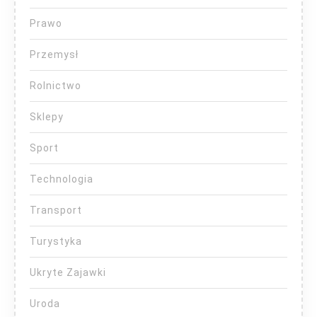
Prawo
Przemysł
Rolnictwo
Sklepy
Sport
Technologia
Transport
Turystyka
Ukryte Zajawki
Uroda