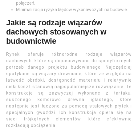
połączeń.
Minimalizacja ryzyka błędów wykonawczych na budowie.
Jakie są rodzaje wiązarów
dachowych stosowanych w
budownictwie
Rynek oferuje różnorodne rodzaje wiązarów
dachowych, które są dopasowywane do specyficznych
potrzeb danego projektu budowlanego. Najczęściej
spotykane są wiązary drewniane, które ze względu na
łatwość obróbki, dostępność materiału i relatywnie
niski koszt stanowią najpopularniejsze rozwiązanie. Te
konstrukcje są zazwyczaj wykonane z tartaku,
suszonego komorowo drewna iglastego, które
następnie jest łączone za pomocą stalowych płytek i
specjalnych gwoździ. Ich konstrukcja opiera się na
sieci trójkątnych elementów, które efektywnie
rozkładają obciążenia.