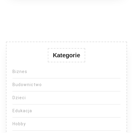
Kategorie
Biznes
Budownictwo
Dzieci
Edukacja
Hobby