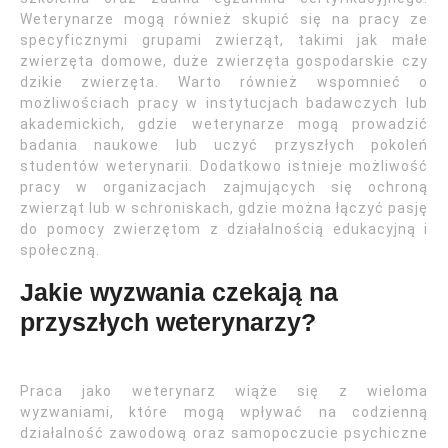
Weterynarze mogą również skupić się na pracy ze
specyficznymi grupami zwierząt, takimi jak małe
zwierzęta domowe, duże zwierzęta gospodarskie czy
dzikie zwierzęta. Warto również wspomnieć o
możliwościach pracy w instytucjach badawczych lub
akademickich, gdzie weterynarze mogą prowadzić
badania naukowe lub uczyć przyszłych pokoleń
studentów weterynarii. Dodatkowo istnieje możliwość
pracy w organizacjach zajmujących się ochroną
zwierząt lub w schroniskach, gdzie można łączyć pasję
do pomocy zwierzętom z działalnością edukacyjną i
społeczną.
Jakie wyzwania czekają na
przyszłych weterynarzy?
Praca jako weterynarz wiąże się z wieloma
wyzwaniami, które mogą wpływać na codzienną
działalność zawodową oraz samopoczucie psychiczne