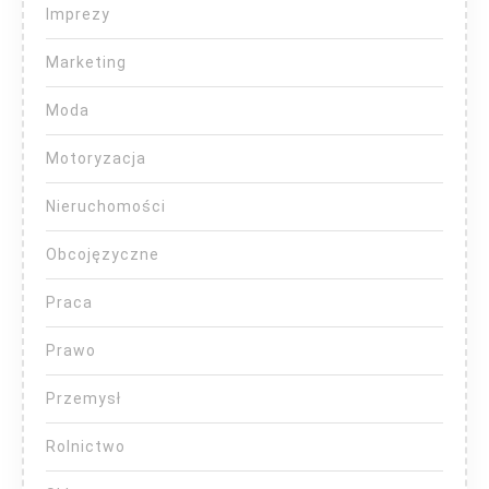
Imprezy
Marketing
Moda
Motoryzacja
Nieruchomości
Obcojęzyczne
Praca
Prawo
Przemysł
Rolnictwo