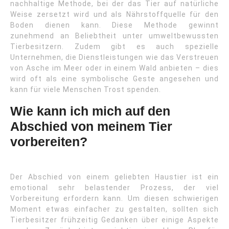
nachhaltige Methode, bei der das Tier auf natürliche
Weise zersetzt wird und als Nährstoffquelle für den
Boden dienen kann. Diese Methode gewinnt
zunehmend an Beliebtheit unter umweltbewussten
Tierbesitzern. Zudem gibt es auch spezielle
Unternehmen, die Dienstleistungen wie das Verstreuen
von Asche im Meer oder in einem Wald anbieten – dies
wird oft als eine symbolische Geste angesehen und
kann für viele Menschen Trost spenden.
Wie kann ich mich auf den
Abschied von meinem Tier
vorbereiten?
Der Abschied von einem geliebten Haustier ist ein
emotional sehr belastender Prozess, der viel
Vorbereitung erfordern kann. Um diesen schwierigen
Moment etwas einfacher zu gestalten, sollten sich
Tierbesitzer frühzeitig Gedanken über einige Aspekte