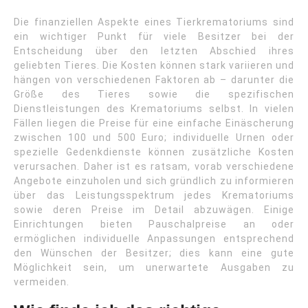
Die finanziellen Aspekte eines Tierkrematoriums sind
ein wichtiger Punkt für viele Besitzer bei der
Entscheidung über den letzten Abschied ihres
geliebten Tieres. Die Kosten können stark variieren und
hängen von verschiedenen Faktoren ab – darunter die
Größe des Tieres sowie die spezifischen
Dienstleistungen des Krematoriums selbst. In vielen
Fällen liegen die Preise für eine einfache Einäscherung
zwischen 100 und 500 Euro; individuelle Urnen oder
spezielle Gedenkdienste können zusätzliche Kosten
verursachen. Daher ist es ratsam, vorab verschiedene
Angebote einzuholen und sich gründlich zu informieren
über das Leistungsspektrum jedes Krematoriums
sowie deren Preise im Detail abzuwägen. Einige
Einrichtungen bieten Pauschalpreise an oder
ermöglichen individuelle Anpassungen entsprechend
den Wünschen der Besitzer; dies kann eine gute
Möglichkeit sein, um unerwartete Ausgaben zu
vermeiden.