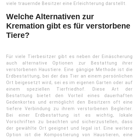
viele trauernde Besitzer eine Erleichterung darstellt.
Welche Alternativen zur
Kremation gibt es für verstorbene
Tiere?
Für viele Tierbesitzer gibt es neben der Einäscherung
auch alternative Optionen zur Bestattung ihrer
verstorbenen Haustiere. Eine gängige Methode ist die
Erdbestattung, bei der das Tier an einem persönlichen
Ort beigesetzt wird, sei es im eigenen Garten oder auf
einem speziellen Tierfriedhof. Diese Art der
Bestattung bietet den Vorteil eines dauerhaften
Gedenkortes und ermöglicht den Besitzern oft eine
tiefere Verbindung zu ihrem verstorbenen Begleiter.
Bei einer Erdbestattung ist es wichtig, lokale
Vorschriften zu beachten und sicherzustellen, dass
der gewählte Ort geeignet und legal ist. Eine weitere
Option ist die Kompostierung von Haustieren, eine