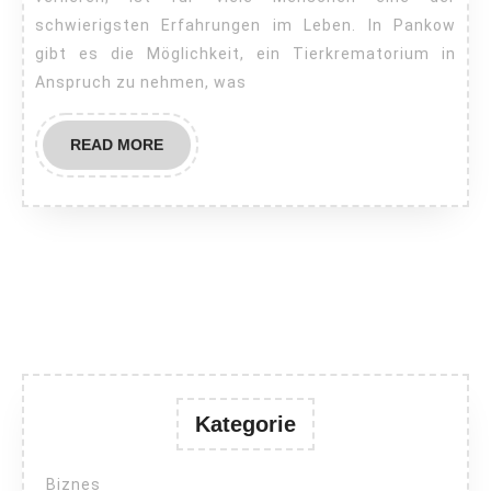
schwierigsten Erfahrungen im Leben. In Pankow
gibt es die Möglichkeit, ein Tierkrematorium in
Anspruch zu nehmen, was
READ
READ MORE
MORE
Kategorie
Biznes