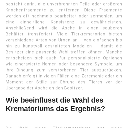
besteht darin, alle unverbrannten Teile oder größeren
Knochenfragmente zu entfernen. Diese Fragmente
werden oft nochmals bearbeitet oder zermahlen, um
eine einheitliche Konsistenz zu gewährleisten.
Anschließend wird die Asche in einen sauberen
Behälter transferiert. Viele Tierkrematorien bieten
verschiedene Arten von Urnen an – von einfachen bis
hin zu kunstvoll gestalteten Modellen – damit die
Besitzer eine passende Wahl treffen können. Manche
entscheiden sich auch für personalisierte Optionen
wie eingravierte Namen oder besondere Symbole, um
ihre Bindung zum verstorbenen Tier auszudrücken.
Danach erfolgt in vielen Fällen eine Zeremonie oder ein
Moment der Stille zur Ehrung des Tieres vor der
Übergabe der Asche an den Besitzer.
Wie beeinflusst die Wahl des
Krematoriums das Ergebnis?