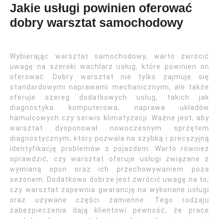
Jakie usługi powinien oferować
dobry warsztat samochodowy
Wybierając warsztat samochodowy, warto zwrócić
uwagę na szeroki wachlarz usług, które powinien on
oferować. Dobry warsztat nie tylko zajmuje się
standardowymi naprawami mechanicznymi, ale także
oferuje szereg dodatkowych usług, takich jak
diagnostyka komputerowa, naprawa układów
hamulcowych czy serwis klimatyzacji. Ważne jest, aby
warsztat dysponował nowoczesnym sprzętem
diagnostycznym, który pozwala na szybką i precyzyjną
identyfikację problemów z pojazdem. Warto również
sprawdzić, czy warsztat oferuje usługi związane z
wymianą opon oraz ich przechowywaniem poza
sezonem. Dodatkowo dobrze jest zwrócić uwagę na to,
czy warsztat zapewnia gwarancję na wykonane usługi
oraz używane części zamienne. Tego rodzaju
zabezpieczenia dają klientowi pewność, że prace