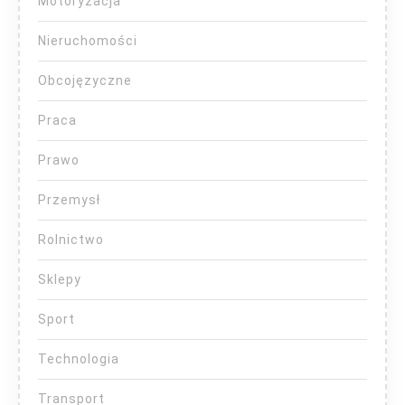
Motoryzacja
Nieruchomości
Obcojęzyczne
Praca
Prawo
Przemysł
Rolnictwo
Sklepy
Sport
Technologia
Transport