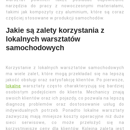
narzędzia do pracy z nowoczesnymi materiałami,
takimi jak kompozyty czy aluminium, które są coraz
częściej stosowane w produkcji samochodów.
Jakie są zalety korzystania z
lokalnych warsztatów
samochodowych
Korzystanie z lokalnych warsztatów samochodowych
ma wiele zalet, które mogą przekładać się na lepszą
jakość obsługi oraz satysfakcję klientów. Po pierwsze,
lokalne
warsztaty często charakteryzują się bardziej
osobistym podejściem do klienta. Mechanicy znają
swoich klientów oraz ich pojazdy, co pozwala na lepszą
diagnozę problemów oraz dostosowanie usług do
indywidualnych potrzeb. Ponadto lokalne warsztaty
zazwyczaj mają mniejsze koszty operacyjne niż duże
sieci serwisowe, co może przełożyć się na
korzystniejsze ceny dla klientów. Kolejną zaletą jest