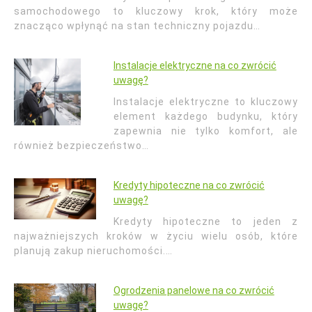
samochodowego to kluczowy krok, który może
znacząco wpłynąć na stan techniczny pojazdu…
Instalacje elektryczne na co zwrócić
uwagę?
Instalacje elektryczne to kluczowy
element każdego budynku, który
zapewnia nie tylko komfort, ale
również bezpieczeństwo…
Kredyty hipoteczne na co zwrócić
uwagę?
Kredyty hipoteczne to jeden z
najważniejszych kroków w życiu wielu osób, które
planują zakup nieruchomości.…
Ogrodzenia panelowe na co zwrócić
uwagę?