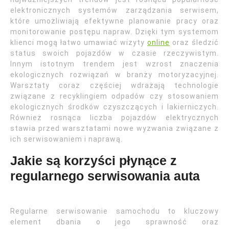
elektronicznych systemów zarządzania serwisem,
które umożliwiają efektywne planowanie pracy oraz
monitorowanie postępu napraw. Dzięki tym systemom
klienci mogą łatwo umawiać wizyty
online
oraz śledzić
status swoich pojazdów w czasie rzeczywistym.
Innym istotnym trendem jest wzrost znaczenia
ekologicznych rozwiązań w branży motoryzacyjnej.
Warsztaty coraz częściej wdrażają technologie
związane z recyklingiem odpadów czy stosowaniem
ekologicznych środków czyszczących i lakierniczych.
Również rosnąca liczba pojazdów elektrycznych
stawia przed warsztatami nowe wyzwania związane z
ich serwisowaniem i naprawą.
Jakie są korzyści płynące z
regularnego serwisowania auta
Regularne serwisowanie samochodu to kluczowy
element dbania o jego sprawność oraz