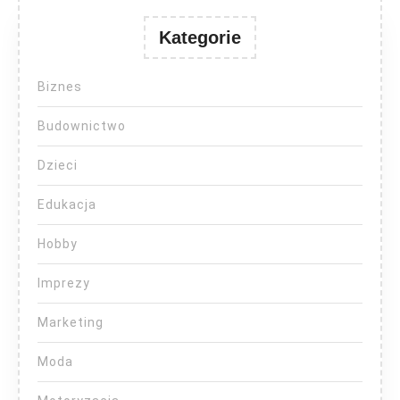
Kategorie
Biznes
Budownictwo
Dzieci
Edukacja
Hobby
Imprezy
Marketing
Moda