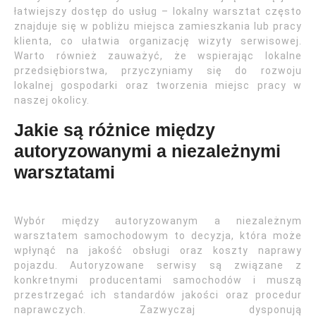
łatwiejszy dostęp do usług – lokalny warsztat często
znajduje się w pobliżu miejsca zamieszkania lub pracy
klienta, co ułatwia organizację wizyty serwisowej.
Warto również zauważyć, że wspierając lokalne
przedsiębiorstwa, przyczyniamy się do rozwoju
lokalnej gospodarki oraz tworzenia miejsc pracy w
naszej okolicy.
Jakie są różnice między
autoryzowanymi a niezależnymi
warsztatami
Wybór między autoryzowanym a niezależnym
warsztatem samochodowym to decyzja, która może
wpłynąć na jakość obsługi oraz koszty naprawy
pojazdu. Autoryzowane serwisy są związane z
konkretnymi producentami samochodów i muszą
przestrzegać ich standardów jakości oraz procedur
naprawczych. Zazwyczaj dysponują