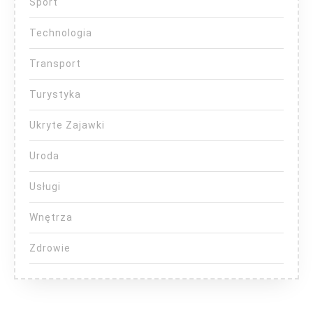
Sport
Technologia
Transport
Turystyka
Ukryte Zajawki
Uroda
Usługi
Wnętrza
Zdrowie