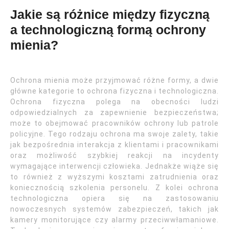
Jakie są różnice między fizyczną
a technologiczną formą ochrony
mienia?
Ochrona mienia może przyjmować różne formy, a dwie
główne kategorie to ochrona fizyczna i technologiczna.
Ochrona fizyczna polega na obecności ludzi
odpowiedzialnych za zapewnienie bezpieczeństwa;
może to obejmować pracowników ochrony lub patrole
policyjne. Tego rodzaju ochrona ma swoje zalety, takie
jak bezpośrednia interakcja z klientami i pracownikami
oraz możliwość szybkiej reakcji na incydenty
wymagające interwencji człowieka. Jednakże wiąże się
to również z wyższymi kosztami zatrudnienia oraz
koniecznością szkolenia personelu. Z kolei ochrona
technologiczna opiera się na zastosowaniu
nowoczesnych systemów zabezpieczeń, takich jak
kamery monitorujące czy alarmy przeciwwłamaniowe.