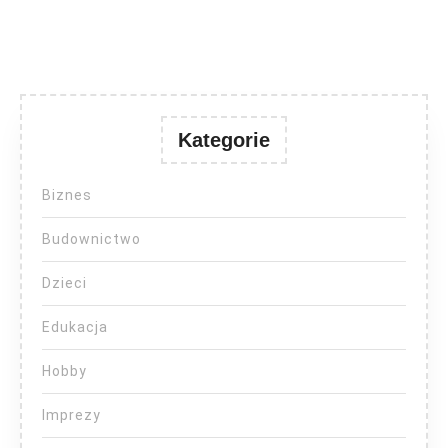
Kategorie
Biznes
Budownictwo
Dzieci
Edukacja
Hobby
Imprezy