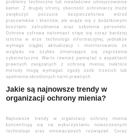
problemy techniczne lub niewłaściwe umiejscowienie
kamer. Z drugiej strony, obecność ochroniarzy może
zwiększyć poczucie bezpieczeństwa wśród
pracowników i klientów, ale wiąże się z dodatkowymi
kosztami zatrudnienia oraz szkolenia personelu.
Ochrona cyfrowa natomiast staje się coraz bardziej
istotna w erze technologii informacyjnej; jednakże
wymaga ciągłej aktualizacji i monitorowania ze
względu na szybko zmieniające się zagrożenia
cybernetyczne. Warto również pamiętać o aspektach
prawnych związanych z ochroną mienia; niektóre
metody mogą wymagać zgody osób trzecich lub
spełnienia określonych norm prawnych.
Jakie są najnowsze trendy w
organizacji ochrony mienia?
Najnowsze trendy w organizacji ochrony mienia
koncentrują się na wykorzystaniu nowoczesnych
technologii oraz innowacyjnych rozwiązań. Coraz