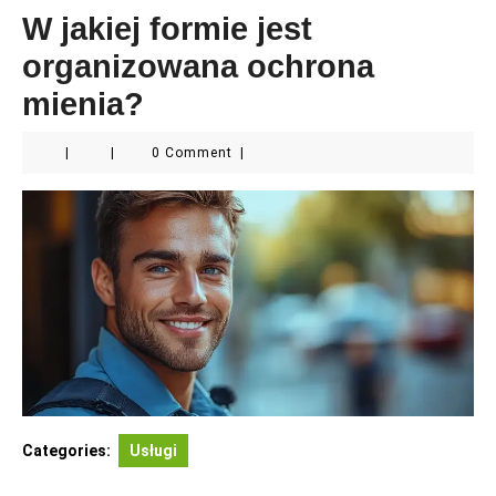
W jakiej formie jest
organizowana ochrona
mienia?
|
|
0 Comment
|
Categories:
Usługi