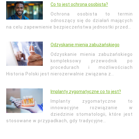
Co to jest ochrona osobista?
Ochrona osobista to termin
odnoszący się do działań mających
na celu zapewnienie bezpieczeństwa jednostki przed…
Odzyskanie mienia zabużańskiego
Odzyskanie mienia zabużańskiego
kompleksowy przewodnik po
procedurach i możliwościach
Historia Polski jest nierozerwalnie związana z…
Implanty zygomatyczne co to jest?
Implanty zygomatyczne to
innowacyjne rozwiązanie w
dziedzinie stomatologii, które jest
stosowane w przypadkach, gdy tradycyjne…