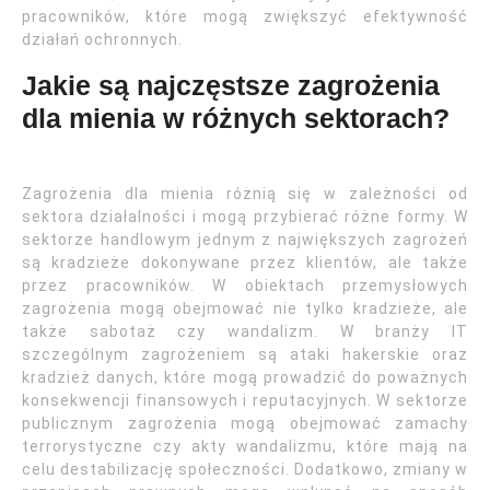
pracowników, które mogą zwiększyć efektywność
działań ochronnych.
Jakie są najczęstsze zagrożenia
dla mienia w różnych sektorach?
Zagrożenia dla mienia różnią się w zależności od
sektora działalności i mogą przybierać różne formy. W
sektorze handlowym jednym z największych zagrożeń
są kradzieże dokonywane przez klientów, ale także
przez pracowników. W obiektach przemysłowych
zagrożenia mogą obejmować nie tylko kradzieże, ale
także sabotaż czy wandalizm. W branży IT
szczególnym zagrożeniem są ataki hakerskie oraz
kradzież danych, które mogą prowadzić do poważnych
konsekwencji finansowych i reputacyjnych. W sektorze
publicznym zagrożenia mogą obejmować zamachy
terrorystyczne czy akty wandalizmu, które mają na
celu destabilizację społeczności. Dodatkowo, zmiany w