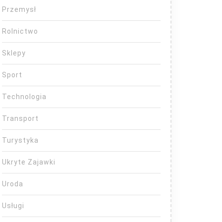
Przemysł
Rolnictwo
Sklepy
Sport
Technologia
Transport
Turystyka
Ukryte Zajawki
Uroda
Usługi