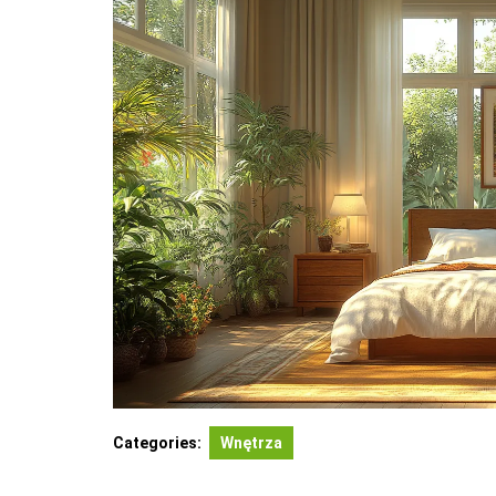
Categories:
Wnętrza