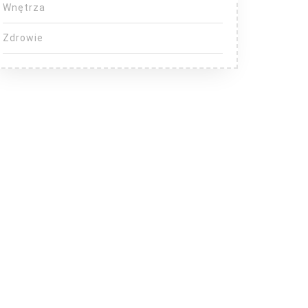
Wnętrza
Zdrowie