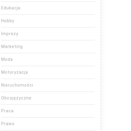
Edukacja
Hobby
Imprezy
Marketing
Moda
Motoryzacja
Nieruchomości
Obcojęzyczne
Praca
Prawo