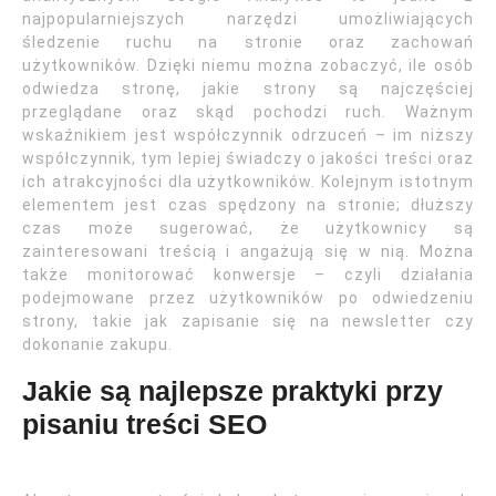
najpopularniejszych narzędzi umożliwiających
śledzenie ruchu na stronie oraz zachowań
użytkowników. Dzięki niemu można zobaczyć, ile osób
odwiedza stronę, jakie strony są najczęściej
przeglądane oraz skąd pochodzi ruch. Ważnym
wskaźnikiem jest współczynnik odrzuceń – im niższy
współczynnik, tym lepiej świadczy o jakości treści oraz
ich atrakcyjności dla użytkowników. Kolejnym istotnym
elementem jest czas spędzony na stronie; dłuższy
czas może sugerować, że użytkownicy są
zainteresowani treścią i angażują się w nią. Można
także monitorować konwersje – czyli działania
podejmowane przez użytkowników po odwiedzeniu
strony, takie jak zapisanie się na newsletter czy
dokonanie zakupu.
Jakie są najlepsze praktyki przy
pisaniu treści SEO