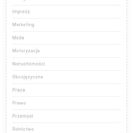
Imprezy
Marketing
Moda
Motoryzacja
Nieruchomości
Obcojęzyczne
Praca
Prawo
Przemysł
Rolnictwo