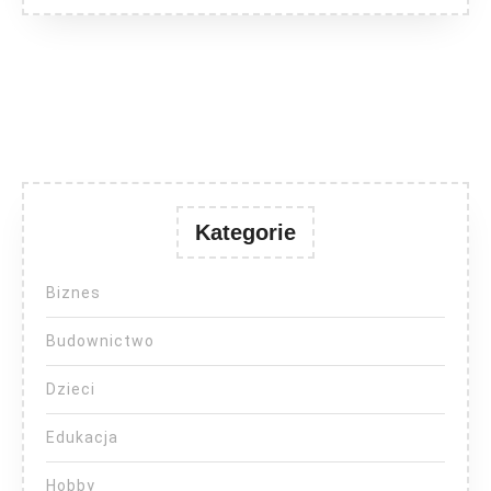
Kategorie
Biznes
Budownictwo
Dzieci
Edukacja
Hobby