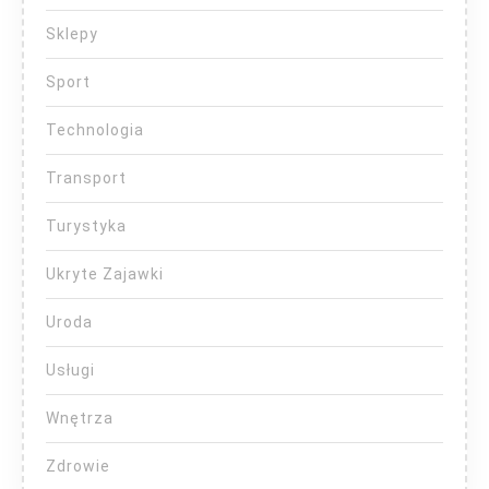
Sklepy
Sport
Technologia
Transport
Turystyka
Ukryte Zajawki
Uroda
Usługi
Wnętrza
Zdrowie