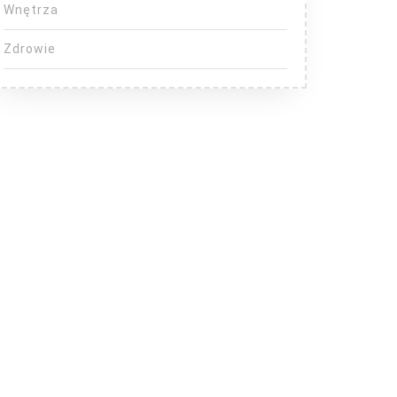
Wnętrza
Zdrowie