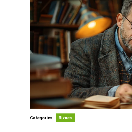
Categories:
Biznes