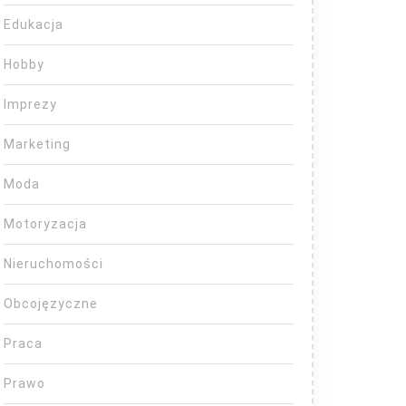
Edukacja
Hobby
Imprezy
Marketing
Moda
Motoryzacja
Nieruchomości
Obcojęzyczne
Praca
Prawo