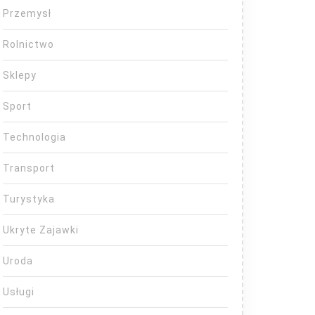
Przemysł
Rolnictwo
Sklepy
Sport
Technologia
Transport
Turystyka
Ukryte Zajawki
Uroda
Usługi