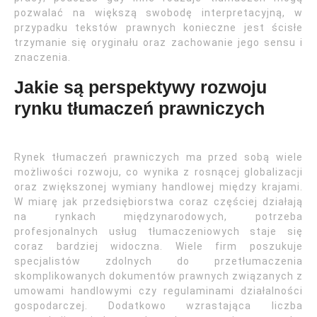
pozwalać na większą swobodę interpretacyjną, w
przypadku tekstów prawnych konieczne jest ścisłe
trzymanie się oryginału oraz zachowanie jego sensu i
znaczenia.
Jakie są perspektywy rozwoju
rynku tłumaczeń prawniczych
Rynek tłumaczeń prawniczych ma przed sobą wiele
możliwości rozwoju, co wynika z rosnącej globalizacji
oraz zwiększonej wymiany handlowej między krajami.
W miarę jak przedsiębiorstwa coraz częściej działają
na rynkach międzynarodowych, potrzeba
profesjonalnych usług tłumaczeniowych staje się
coraz bardziej widoczna. Wiele firm poszukuje
specjalistów zdolnych do przetłumaczenia
skomplikowanych dokumentów prawnych związanych z
umowami handlowymi czy regulaminami działalności
gospodarczej. Dodatkowo wzrastająca liczba