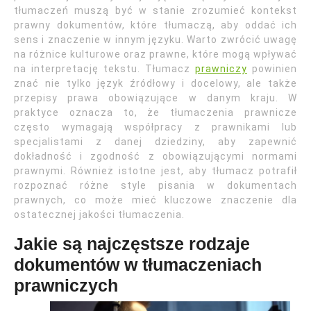
tłumaczeń muszą być w stanie zrozumieć kontekst
prawny dokumentów, które tłumaczą, aby oddać ich
sens i znaczenie w innym języku. Warto zwrócić uwagę
na różnice kulturowe oraz prawne, które mogą wpływać
na interpretację tekstu. Tłumacz
prawniczy
powinien
znać nie tylko język źródłowy i docelowy, ale także
przepisy prawa obowiązujące w danym kraju. W
praktyce oznacza to, że tłumaczenia prawnicze
często wymagają współpracy z prawnikami lub
specjalistami z danej dziedziny, aby zapewnić
dokładność i zgodność z obowiązującymi normami
prawnymi. Również istotne jest, aby tłumacz potrafił
rozpoznać różne style pisania w dokumentach
prawnych, co może mieć kluczowe znaczenie dla
ostatecznej jakości tłumaczenia.
Jakie są najczęstsze rodzaje
dokumentów w tłumaczeniach
prawniczych