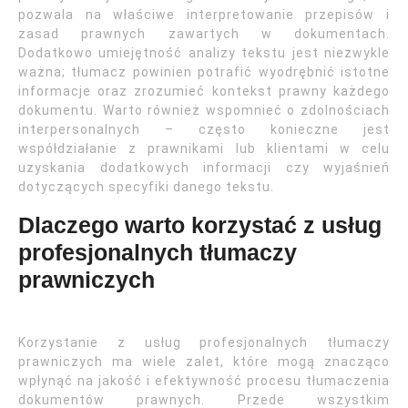
pozwala na właściwe interpretowanie przepisów i
zasad prawnych zawartych w dokumentach.
Dodatkowo umiejętność analizy tekstu jest niezwykle
ważna; tłumacz powinien potrafić wyodrębnić istotne
informacje oraz zrozumieć kontekst prawny każdego
dokumentu. Warto również wspomnieć o zdolnościach
interpersonalnych – często konieczne jest
współdziałanie z prawnikami lub klientami w celu
uzyskania dodatkowych informacji czy wyjaśnień
dotyczących specyfiki danego tekstu.
Dlaczego warto korzystać z usług
profesjonalnych tłumaczy
prawniczych
Korzystanie z usług profesjonalnych tłumaczy
prawniczych ma wiele zalet, które mogą znacząco
wpłynąć na jakość i efektywność procesu tłumaczenia
dokumentów prawnych. Przede wszystkim