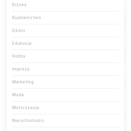
Biznes
Budownictwo
Dzieci
Edukacja
Hobby
Imprezy
Marketing
Moda
Motoryzacja
Nieruchomości