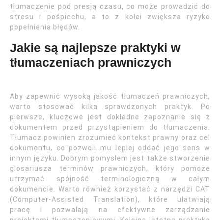
tłumaczenie pod presją czasu, co może prowadzić do
stresu i pośpiechu, a to z kolei zwiększa ryzyko
popełnienia błędów.
Jakie są najlepsze praktyki w
tłumaczeniach prawniczych
Aby zapewnić wysoką jakość tłumaczeń prawniczych,
warto stosować kilka sprawdzonych praktyk. Po
pierwsze, kluczowe jest dokładne zapoznanie się z
dokumentem przed przystąpieniem do tłumaczenia.
Tłumacz powinien zrozumieć kontekst prawny oraz cel
dokumentu, co pozwoli mu lepiej oddać jego sens w
innym języku. Dobrym pomysłem jest także stworzenie
glosariusza terminów prawniczych, który pomoże
utrzymać spójność terminologiczną w całym
dokumencie. Warto również korzystać z narzędzi CAT
(Computer-Assisted Translation), które ułatwiają
pracę i pozwalają na efektywne zarządzanie