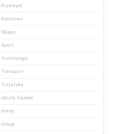
Przemysł
Rolnictwo
Sklepy
Sport
Technologia
Transport
Turystyka
Ukryte Zajawki
Uroda
Usługi