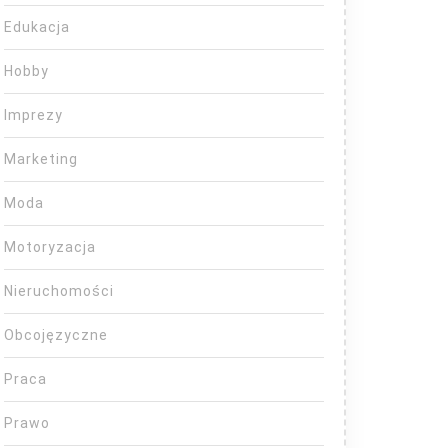
Edukacja
Hobby
Imprezy
Marketing
Moda
Motoryzacja
Nieruchomości
Obcojęzyczne
Praca
Prawo