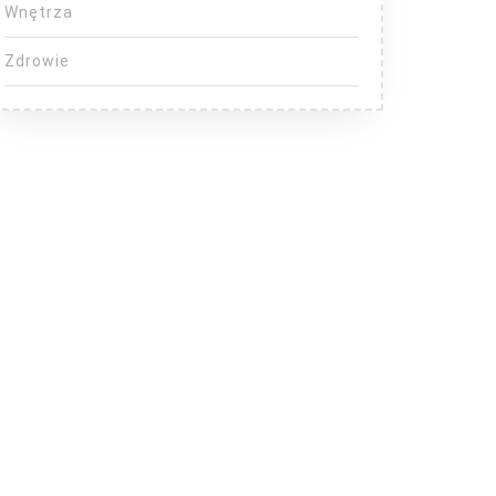
Wnętrza
Zdrowie