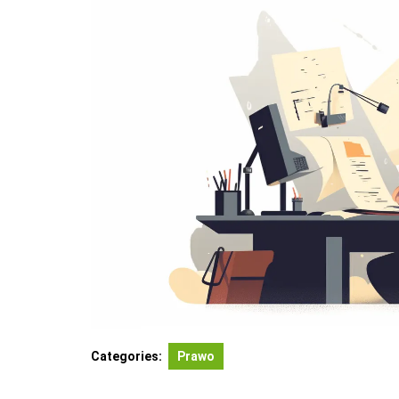
Categories:
Prawo