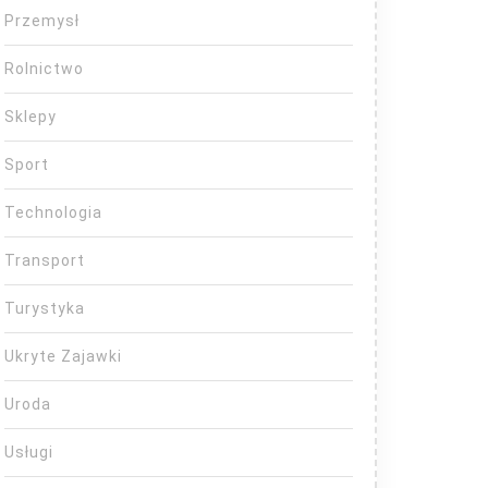
Przemysł
Rolnictwo
Sklepy
Sport
Technologia
Transport
Turystyka
Ukryte Zajawki
Uroda
Usługi