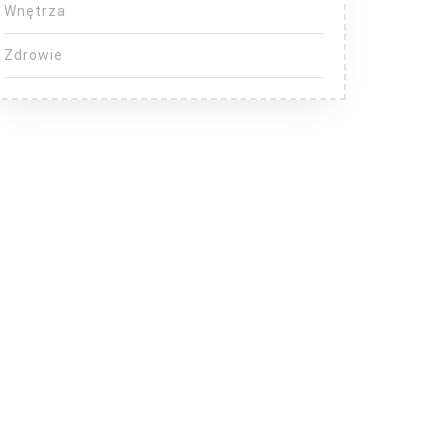
Wnętrza
Zdrowie