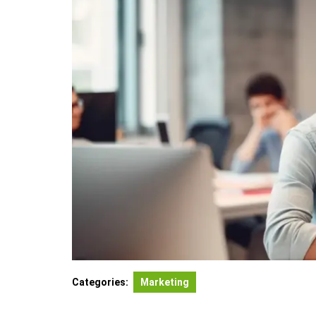
Categories:
Marketing