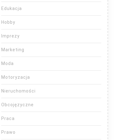
Edukacja
Hobby
Imprezy
Marketing
Moda
Motoryzacja
Nieruchomości
Obcojęzyczne
Praca
Prawo