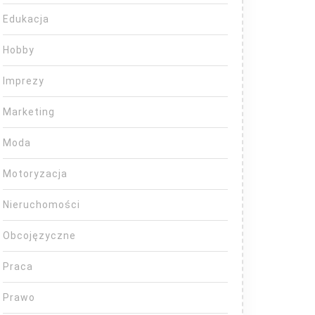
Edukacja
Hobby
Imprezy
Marketing
Moda
Motoryzacja
Nieruchomości
Obcojęzyczne
Praca
Prawo