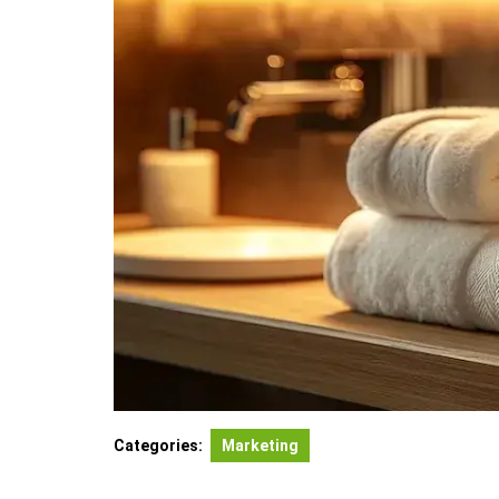
Categories:
Marketing