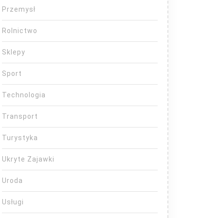
Przemysł
Rolnictwo
Sklepy
Sport
Technologia
Transport
Turystyka
Ukryte Zajawki
Uroda
Usługi