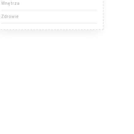
Wnętrza
Zdrowie