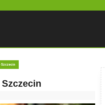
 Szczecin
 Szczecin