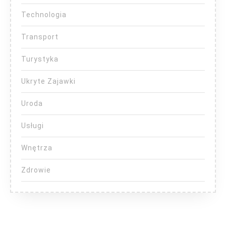
Technologia
Transport
Turystyka
Ukryte Zajawki
Uroda
Usługi
Wnętrza
Zdrowie