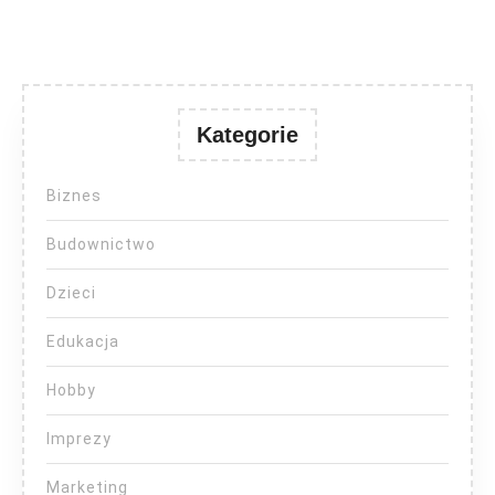
Kategorie
Biznes
Budownictwo
Dzieci
Edukacja
Hobby
Imprezy
Marketing