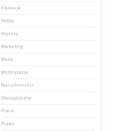
Edukacja
Hobby
Imprezy
Marketing
Moda
Motoryzacja
Nieruchomości
Obcojęzyczne
Praca
Prawo