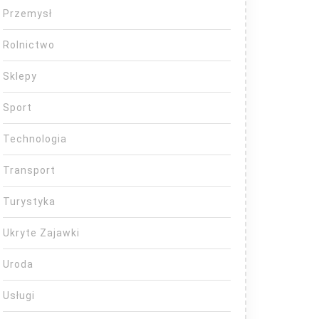
Przemysł
Rolnictwo
Sklepy
Sport
Technologia
Transport
Turystyka
Ukryte Zajawki
Uroda
Usługi