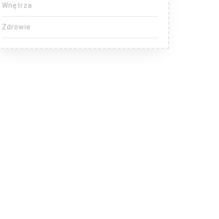
Wnętrza
Zdrowie