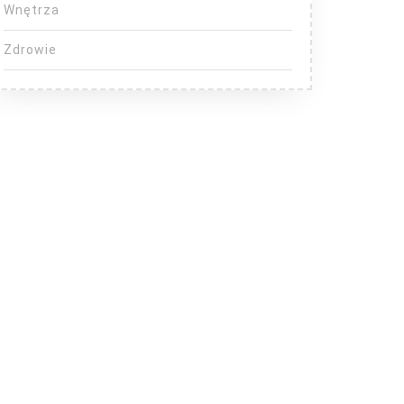
Wnętrza
Zdrowie