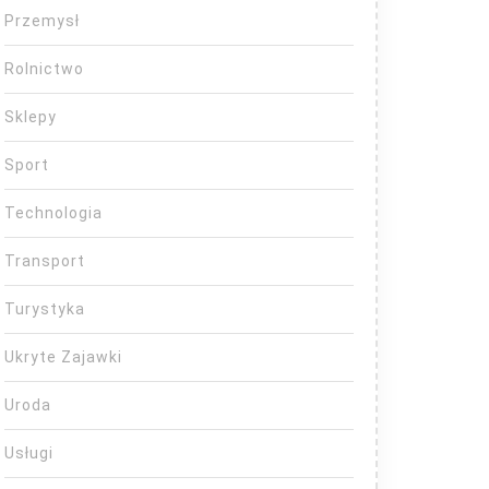
Przemysł
Rolnictwo
Sklepy
Sport
Technologia
Transport
Turystyka
Ukryte Zajawki
Uroda
Usługi