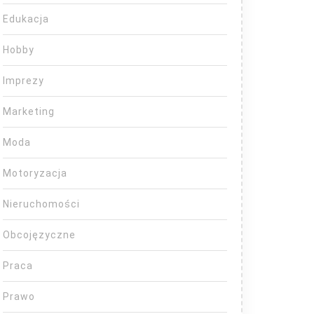
Edukacja
Hobby
Imprezy
Marketing
Moda
Motoryzacja
Nieruchomości
Obcojęzyczne
Praca
Prawo