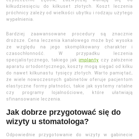
kilkudziesięciu do kilkuset złotych. Koszt leczenia
próchnicy zależy od wielkości ubytku i rodzaju użytego
wypełnienia.
Bardziej zaawansowane procedury są znacznie
droższe. Cena leczenia kanałowego może być wysoka
ze względu na jego skomplikowany charakter i
czasochłonność. W przypadku leczenia
specjalistycznego, takiego jak
implanty
czy założenie
aparatu ortodontycznego, koszty mogą sięgać od kilku
do nawet kilkunastu tysięcy złotych. Warto pamiętać,
że wiele nowoczesnych gabinetów oferuje pacjentom
elastyczne formy płatności, takie jak systemy ratalne
czy programy lojalnościowe, które ułatwiają
sfinansowanie leczenia.
Jak dobrze przygotować się do
wizyty u stomatologa?
Odpowiednie przygotowanie do wizyty w gabinecie