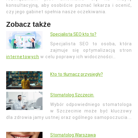
konsultacyjną, aby osobiście poznać lekarza i ocenić,
czy jego gabinet spełnia nasze oczekiwania.
Zobacz także
Specjalista SEO kto to?
Specjalista SEO to osoba, która
zajmuje się optymalizacją stron
internetowych
w celu poprawy ich widoczności…
Kto to tłumacz przysięgły?
Stomatolog Szczecin
Wybór odpowiedniego stomatologa
w Szczecinie może być kluczowy
dla zdrowia jamy ustnej oraz ogólnego samopoczucia.…
Stomatolog Warszawa