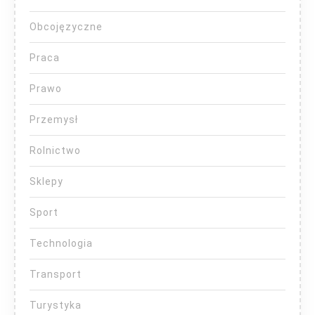
Obcojęzyczne
Praca
Prawo
Przemysł
Rolnictwo
Sklepy
Sport
Technologia
Transport
Turystyka