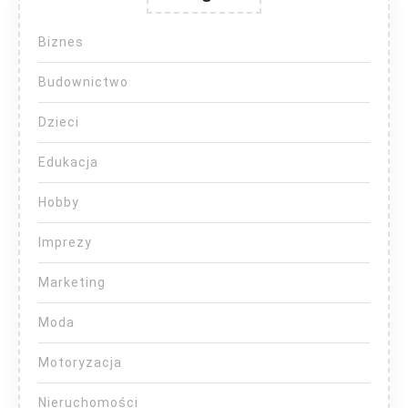
Biznes
Budownictwo
Dzieci
Edukacja
Hobby
Imprezy
Marketing
Moda
Motoryzacja
Nieruchomości