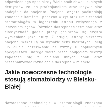
odpowiedniego specjalisty. Wiele osób chwali lokalnych
dentystów za ich profesjonalizm oraz indywidualne
podejście do pacjenta. Pacjenci często podkreślają
znaczenie komfortu podczas wizyt oraz umiejętności
stomatologów w łagodzeniu stresu związanego z
leczeniem zębów. Również dostępność terminów oraz
elastyczność godzin pracy gabinetów są często
wymieniane jako atuty. Z drugiej strony niektórzy
pacjenci wskazują na wysokie ceny niektórych usług
lub długie oczekiwanie na wizyty u popularnych
specjalistów. Dlatego warto przed podjęciem decyzji
zapoznać się z opiniami innych osób oraz
przeanalizować różne opcje dostępne w mieście.
Jakie nowoczesne technologie
stosują stomatolodzy w Bielsku-
Białej
Nowoczesne technologie w stomatologii znacząco