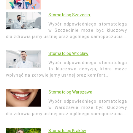
Stomatolog Szczecin
Wybór odpowiedniego stomatologa
w Szczecinie może być kluczowy
dla zdrowia jamy ustnej oraz ogólnego samopoczucia.…
Stomatolog Wrocław
Wybór odpowiedniego stomatologa
to kluczowa decyzja, która może
wpłynąć na zdrowie jamy ustnej oraz komfort…
Stomatolog Warszawa
Wybór odpowiedniego stomatologa
w Warszawie może być kluczowy
dla zdrowia jamy ustnej oraz ogólnego samopoczucia.…
Stomatolog Kraków