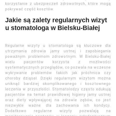
korzystanie z ubezpieczeń zdrowotnych, które mogą
pokrywać część kosztów.
Jakie są zalety regularnych wizyt
u stomatologa w Bielsku-Białej
Regularne wizyty u stomatologa są kluczowe dla
utrzymania zdrowia jamy ustnej i zapobiegania
poważnym problemom zdrowotnym. W Bielsku-Białej
wielu pacjentów korzysta z możliwości
systematycznych przeglądów, co pozwala na wczesne
wykrywanie problemów takich jak próchnica czy
choroby dziąseł. Dzięki regularnym wizytom można
uniknąć bardziej skomplikowanego i kosztownego
leczenia w przyszłości. Stomatolodzy często edukują
pacjentów na temat prawidłowej higieny jamy ustnej
oraz diety wpływającej na zdrowie zębów, co jest
niezwykle ważne dla zachowania ich kondycji.
Dodatkowo regularne wizyty pozwalają na