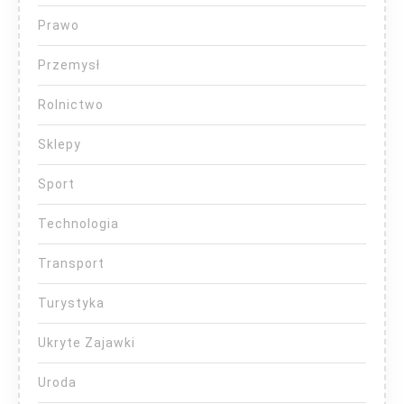
Prawo
Przemysł
Rolnictwo
Sklepy
Sport
Technologia
Transport
Turystyka
Ukryte Zajawki
Uroda