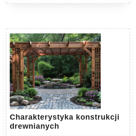
Charakterystyka konstrukcji
Charakterystyka
drewnianych
konstrukcji