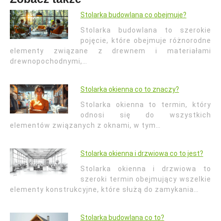
Stolarka budowlana co obejmuje?
Stolarka budowlana to szerokie
pojęcie, które obejmuje różnorodne
elementy związane z drewnem i materiałami
drewnopochodnymi,…
Stolarka okienna co to znaczy?
Stolarka okienna to termin, który
odnosi się do wszystkich
elementów związanych z oknami, w tym…
Stolarka okienna i drzwiowa co to jest?
Stolarka okienna i drzwiowa to
szeroki termin obejmujący wszelkie
elementy konstrukcyjne, które służą do zamykania…
Stolarka budowlana co to?