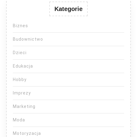
Kategorie
Biznes
Budownictwo
Dzieci
Edukacja
Hobby
Imprezy
Marketing
Moda
Motoryzacja