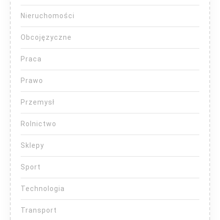
Nieruchomości
Obcojęzyczne
Praca
Prawo
Przemysł
Rolnictwo
Sklepy
Sport
Technologia
Transport