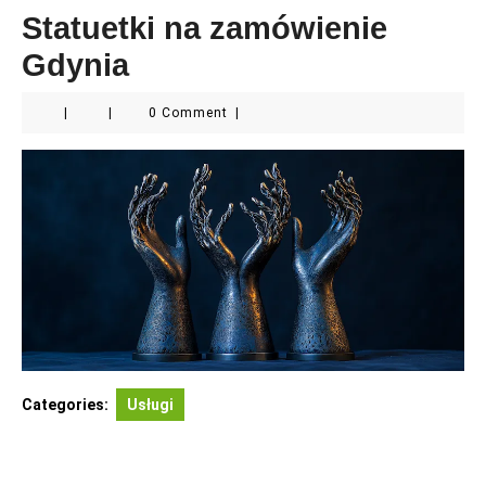
Statuetki na zamówienie
Gdynia
|
|
0 Comment
|
Categories:
Usługi