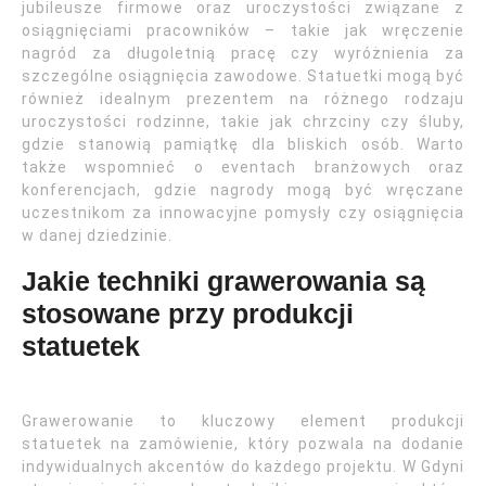
jubileusze firmowe oraz uroczystości związane z
osiągnięciami pracowników – takie jak wręczenie
nagród za długoletnią pracę czy wyróżnienia za
szczególne osiągnięcia zawodowe. Statuetki mogą być
również idealnym prezentem na różnego rodzaju
uroczystości rodzinne, takie jak chrzciny czy śluby,
gdzie stanowią pamiątkę dla bliskich osób. Warto
także wspomnieć o eventach branżowych oraz
konferencjach, gdzie nagrody mogą być wręczane
uczestnikom za innowacyjne pomysły czy osiągnięcia
w danej dziedzinie.
Jakie techniki grawerowania są
stosowane przy produkcji
statuetek
Grawerowanie to kluczowy element produkcji
statuetek na zamówienie, który pozwala na dodanie
indywidualnych akcentów do każdego projektu. W Gdyni