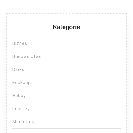
Kategorie
Biznes
Budownictwo
Dzieci
Edukacja
Hobby
Imprezy
Marketing