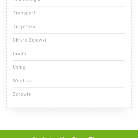
Transport
Turystyka
Ukryte Zajawki
Uroda
Usługi
Wnętrza
Zdrowie