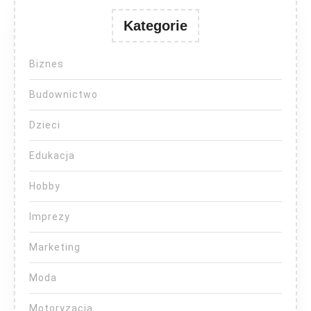
Kategorie
Biznes
Budownictwo
Dzieci
Edukacja
Hobby
Imprezy
Marketing
Moda
Motoryzacja