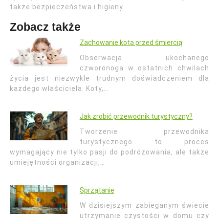
także bezpieczeństwa i higieny.
Zobacz także
Zachowanie kota przed śmiercią
Obserwacja ukochanego
czworonoga w ostatnich chwilach
życia jest niezwykle trudnym doświadczeniem dla
każdego właściciela. Koty,…
Jak zrobić przewodnik turystyczny?
Tworzenie przewodnika
turystycznego to proces
wymagający nie tylko pasji do podróżowania, ale także
umiejętności organizacji,…
Sprzątanie
W dzisiejszym zabieganym świecie
utrzymanie czystości w domu czy