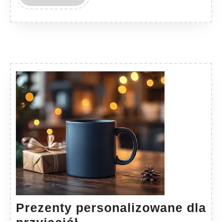
MORE
Prezenty personalizowane dla