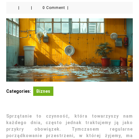
|
|
0 Comment
|
Categories:
Biznes
Sprzątanie to czynność, która towarzyszy nam
każdego dnia, często jednak traktujemy ją jako
przykry obowiązek. Tymczasem regularne
porządkowanie przestrzeni, w której żyjemy, ma