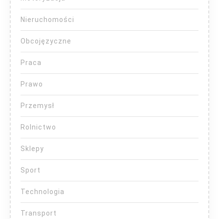
Nieruchomości
Obcojęzyczne
Praca
Prawo
Przemysł
Rolnictwo
Sklepy
Sport
Technologia
Transport