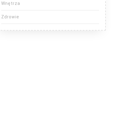
Wnętrza
Zdrowie