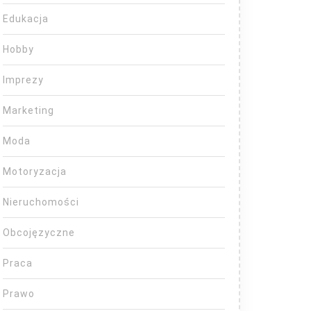
Edukacja
Hobby
Imprezy
Marketing
Moda
Motoryzacja
Nieruchomości
Obcojęzyczne
Praca
Prawo