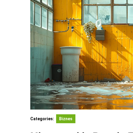
Categories:
Biznes