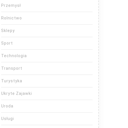
Przemysł
Rolnictwo
Sklepy
Sport
Technologia
Transport
Turystyka
Ukryte Zajawki
Uroda
Usługi