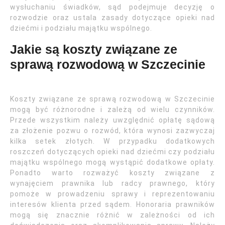
wysłuchaniu świadków, sąd podejmuje decyzję o
rozwodzie oraz ustala zasady dotyczące opieki nad
dziećmi i podziału majątku wspólnego.
Jakie są koszty związane ze
sprawą rozwodową w Szczecinie
Koszty związane ze sprawą rozwodową w Szczecinie
mogą być różnorodne i zależą od wielu czynników.
Przede wszystkim należy uwzględnić opłatę sądową
za złożenie pozwu o rozwód, która wynosi zazwyczaj
kilka setek złotych. W przypadku dodatkowych
roszczeń dotyczących opieki nad dziećmi czy podziału
majątku wspólnego mogą wystąpić dodatkowe opłaty.
Ponadto warto rozważyć koszty związane z
wynajęciem prawnika lub radcy prawnego, który
pomoże w prowadzeniu sprawy i reprezentowaniu
interesów klienta przed sądem. Honoraria prawników
mogą się znacznie różnić w zależności od ich