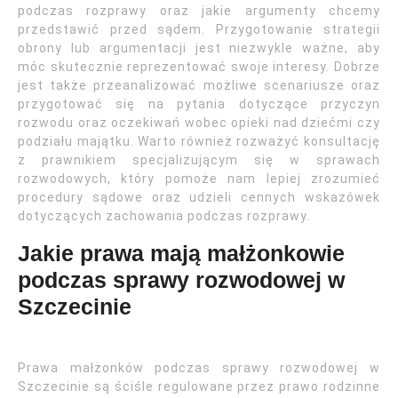
podczas rozprawy oraz jakie argumenty chcemy
przedstawić przed sądem. Przygotowanie strategii
obrony lub argumentacji jest niezwykle ważne, aby
móc skutecznie reprezentować swoje interesy. Dobrze
jest także przeanalizować możliwe scenariusze oraz
przygotować się na pytania dotyczące przyczyn
rozwodu oraz oczekiwań wobec opieki nad dziećmi czy
podziału majątku. Warto również rozważyć konsultację
z prawnikiem specjalizującym się w sprawach
rozwodowych, który pomoże nam lepiej zrozumieć
procedury sądowe oraz udzieli cennych wskazówek
dotyczących zachowania podczas rozprawy.
Jakie prawa mają małżonkowie
podczas sprawy rozwodowej w
Szczecinie
Prawa małżonków podczas sprawy rozwodowej w
Szczecinie są ściśle regulowane przez prawo rodzinne