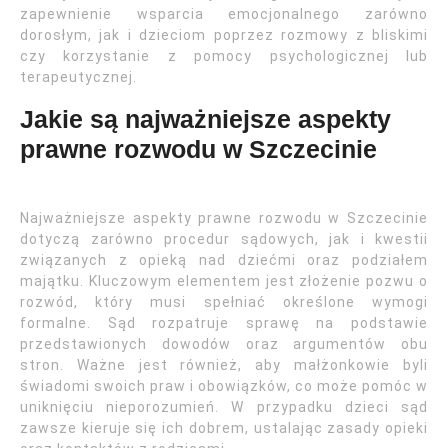
zapewnienie wsparcia emocjonalnego zarówno
dorosłym, jak i dzieciom poprzez rozmowy z bliskimi
czy korzystanie z pomocy psychologicznej lub
terapeutycznej.
Jakie są najważniejsze aspekty
prawne rozwodu w Szczecinie
Najważniejsze aspekty prawne rozwodu w Szczecinie
dotyczą zarówno procedur sądowych, jak i kwestii
związanych z opieką nad dziećmi oraz podziałem
majątku. Kluczowym elementem jest złożenie pozwu o
rozwód, który musi spełniać określone wymogi
formalne. Sąd rozpatruje sprawę na podstawie
przedstawionych dowodów oraz argumentów obu
stron. Ważne jest również, aby małżonkowie byli
świadomi swoich praw i obowiązków, co może pomóc w
uniknięciu nieporozumień. W przypadku dzieci sąd
zawsze kieruje się ich dobrem, ustalając zasady opieki