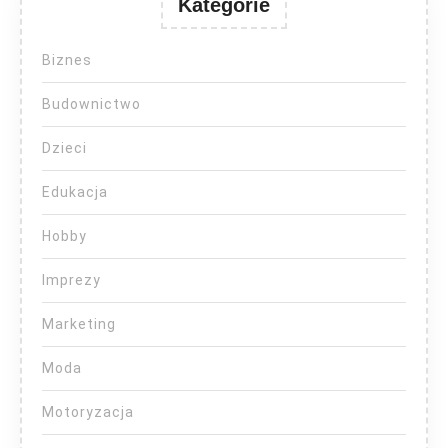
Kategorie
Biznes
Budownictwo
Dzieci
Edukacja
Hobby
Imprezy
Marketing
Moda
Motoryzacja