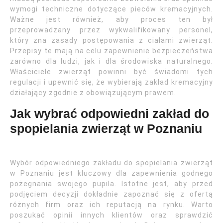
wymogi techniczne dotyczące pieców kremacyjnych.
Ważne jest również, aby proces ten był
przeprowadzany przez wykwalifikowany personel,
który zna zasady postępowania z ciałami zwierząt.
Przepisy te mają na celu zapewnienie bezpieczeństwa
zarówno dla ludzi, jak i dla środowiska naturalnego.
Właściciele zwierząt powinni być świadomi tych
regulacji i upewnić się, że wybierają zakład kremacyjny
działający zgodnie z obowiązującym prawem.
Jak wybrać odpowiedni zakład do
spopielania zwierząt w Poznaniu
Wybór odpowiedniego zakładu do spopielania zwierząt
w Poznaniu jest kluczowy dla zapewnienia godnego
pożegnania swojego pupila. Istotne jest, aby przed
podjęciem decyzji dokładnie zapoznać się z ofertą
różnych firm oraz ich reputacją na rynku. Warto
poszukać opinii innych klientów oraz sprawdzić