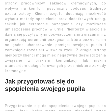
strony pracowników zakładów kremacyjnych, co
wpływa na komfort psychiczny podczas trudnego
czasu żałoby. Klienci często doceniają możliwość
wyboru metody spopielania oraz dodatkowych usług,
takich jak ceremonie pożegnania czy możliwość
umieszczenia prochów w urnie. Niektórzy właściciele
dzielą się pozytywnymi doświadczeniami związanymi z
organizacją ceremonii pożegnania, która pozwoliła im
na godne uhonorowanie pamięci swojego pupila i
zamknięcie rozdziału w swoim życiu. Z drugiej strony
niektórzy klienci mogą mieć negatywne doświadczenia
związane z brakiem komunikacji lub niskim
standardem usług oferowanych przez niektóre zakłady
kremacyjne.
Jak przygotować się do
spopielenia swojego pupila
Przygotowanie się do spopielenia swojego pupila to