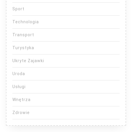
Sport
Technologia
Transport
Turystyka
Ukryte Zajawki
Uroda
Usługi
Wnętrza
Zdrowie