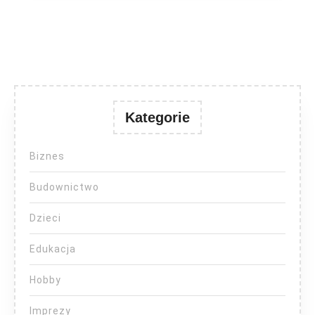
Kategorie
Biznes
Budownictwo
Dzieci
Edukacja
Hobby
Imprezy