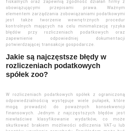
fiskalnych oraz zapewnią zgodność działań firmy z
obowiązującymi przepisami prawa. Ważnym
elementem zarządzania zobowiązaniami podatkowymi
jest także tworzenie wewnętrznych procedur
kontrolnych mających na celu minimalizację ryzyka
błędów przy rozliczeniach podatkowych oraz
zapewnienie odpowiedniej dokumentacji
potwierdzającej transakcje gospodarcze.
Jakie są najczęstsze błędy w
rozliczeniach podatkowych
spółek zoo?
W rozliczeniach podatkowych spółek z ograniczoną
odpowiedzialnością występuje wiele pułapek, które
mogą prowadzić do poważnych konsekwencji
finansowych. Jednym z najczęstszych błędów jest
niewłaściwe klasyfikowanie wydatków, co może
skutkować brakiem możliwości odliczenia VAT-u lub