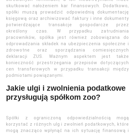
skutkować nałożeniem kar finansowych. Dodatkowo,
spółki muszą prowadzić odpowiednią dokumentację
księgową oraz archiwizować faktury i inne dokumenty
potwierdzające transakcje gospodarcze przez
określony czas. W przypadku zatrudniania
pracowników, spółka jest również zobowiązana do
odprowadzania składek na ubezpieczenia społeczne i
zdrowotne oraz sporządzania comiesięcznych
deklaracji ZUS. Ważnym aspektem jest także
konieczność przestrzegania przepisów dotyczących
cen transferowych w przypadku transakcji między
podmiotami powiązanymi.
Jakie ulgi i zwolnienia podatkowe
przysługują spółkom zoo?
Spółki z ograniczoną odpowiedzialnością mogą
korzystać z różnych ulg i zwolnień podatkowych, które
mogą znacząco wpłynąć na ich sytuację finansową i