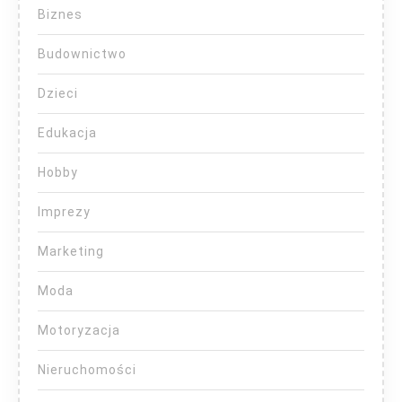
Biznes
Budownictwo
Dzieci
Edukacja
Hobby
Imprezy
Marketing
Moda
Motoryzacja
Nieruchomości