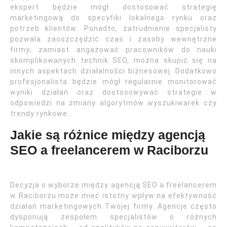
ekspert będzie mógł dostosować strategię
marketingową do specyfiki lokalnego rynku oraz
potrzeb klientów. Ponadto, zatrudnienie specjalisty
pozwala zaoszczędzić czas i zasoby wewnętrzne
firmy; zamiast angażować pracowników do nauki
skomplikowanych technik SEO, można skupić się na
innych aspektach działalności biznesowej. Dodatkowo
profesjonalista będzie mógł regularnie monitorować
wyniki działań oraz dostosowywać strategie w
odpowiedzi na zmiany algorytmów wyszukiwarek czy
trendy rynkowe.
Jakie są różnice między agencją
SEO a freelancerem w Raciborzu
Decyzja o wyborze między agencją SEO a freelancerem
w Raciborzu może mieć istotny wpływ na efektywność
działań marketingowych Twojej firmy. Agencje często
dysponują zespołem specjalistów o różnych