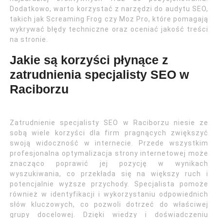
Dodatkowo, warto korzystać z narzędzi do audytu SEO,
takich jak Screaming Frog czy Moz Pro, które pomagają
wykrywać błędy techniczne oraz oceniać jakość treści
na stronie.
Jakie są korzyści płynące z
zatrudnienia specjalisty SEO w
Raciborzu
Zatrudnienie specjalisty SEO w Raciborzu niesie ze
sobą wiele korzyści dla firm pragnących zwiększyć
swoją widoczność w internecie. Przede wszystkim
profesjonalna optymalizacja strony internetowej może
znacząco poprawić jej pozycję w wynikach
wyszukiwania, co przekłada się na większy ruch i
potencjalnie wyższe przychody. Specjalista pomoże
również w identyfikacji i wykorzystaniu odpowiednich
słów kluczowych, co pozwoli dotrzeć do właściwej
grupy docelowej. Dzięki wiedzy i doświadczeniu