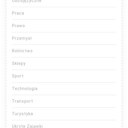
Obcojęzyczne
Praca
Prawo
Przemysł
Rolnictwo
Sklepy
Sport
Technologia
Transport
Turystyka
Ukryte Zajawki