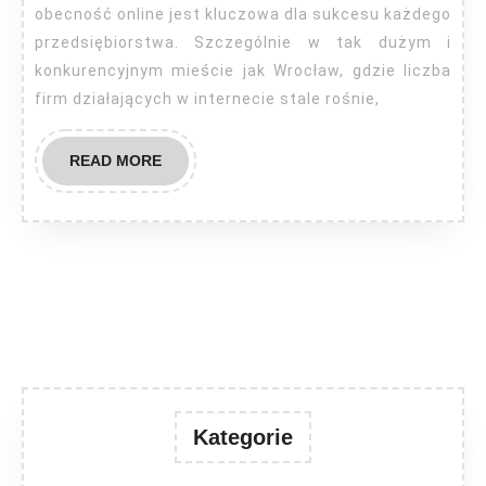
obecność online jest kluczowa dla sukcesu każdego
przedsiębiorstwa. Szczególnie w tak dużym i
konkurencyjnym mieście jak Wrocław, gdzie liczba
firm działających w internecie stale rośnie,
READ
READ MORE
MORE
Kategorie