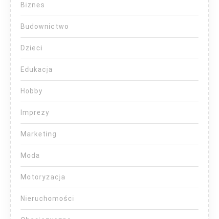
Biznes
Budownictwo
Dzieci
Edukacja
Hobby
Imprezy
Marketing
Moda
Motoryzacja
Nieruchomości