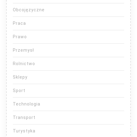
Obcojęzyczne
Praca
Prawo
Przemysł
Rolnictwo
Sklepy
Sport
Technologia
Transport
Turystyka