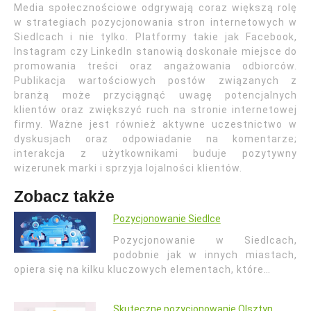
Media społecznościowe odgrywają coraz większą rolę
w strategiach pozycjonowania stron internetowych w
Siedlcach i nie tylko. Platformy takie jak Facebook,
Instagram czy LinkedIn stanowią doskonałe miejsce do
promowania treści oraz angażowania odbiorców.
Publikacja wartościowych postów związanych z
branżą może przyciągnąć uwagę potencjalnych
klientów oraz zwiększyć ruch na stronie internetowej
firmy. Ważne jest również aktywne uczestnictwo w
dyskusjach oraz odpowiadanie na komentarze;
interakcja z użytkownikami buduje pozytywny
wizerunek marki i sprzyja lojalności klientów.
Zobacz także
Pozycjonowanie Siedlce
Pozycjonowanie w Siedlcach,
podobnie jak w innych miastach,
opiera się na kilku kluczowych elementach, które…
Skuteczne pozycjonowanie Olsztyn