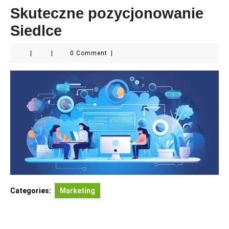
Skuteczne pozycjonowanie
Siedlce
|
|
0 Comment
|
Categories:
Marketing