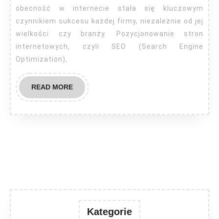
obecność w internecie stała się kluczowym
czynnikiem sukcesu każdej firmy, niezależnie od jej
wielkości czy branży. Pozycjonowanie stron
internetowych, czyli SEO (Search Engine
Optimization),
READ
READ MORE
MORE
Kategorie