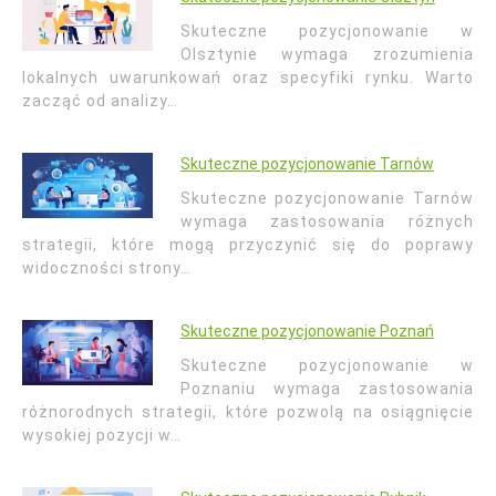
Skuteczne pozycjonowanie w
Olsztynie wymaga zrozumienia
lokalnych uwarunkowań oraz specyfiki rynku. Warto
zacząć od analizy…
Skuteczne pozycjonowanie Tarnów
Skuteczne pozycjonowanie Tarnów
wymaga zastosowania różnych
strategii, które mogą przyczynić się do poprawy
widoczności strony…
Skuteczne pozycjonowanie Poznań
Skuteczne pozycjonowanie w
Poznaniu wymaga zastosowania
różnorodnych strategii, które pozwolą na osiągnięcie
wysokiej pozycji w…