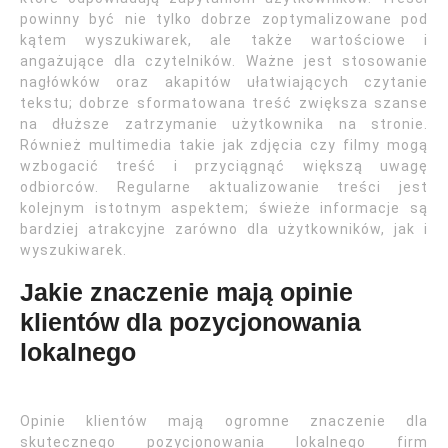
powinny być nie tylko dobrze zoptymalizowane pod
kątem wyszukiwarek, ale także wartościowe i
angażujące dla czytelników. Ważne jest stosowanie
nagłówków oraz akapitów ułatwiających czytanie
tekstu; dobrze sformatowana treść zwiększa szanse
na dłuższe zatrzymanie użytkownika na stronie.
Również multimedia takie jak zdjęcia czy filmy mogą
wzbogacić treść i przyciągnąć większą uwagę
odbiorców. Regularne aktualizowanie treści jest
kolejnym istotnym aspektem; świeże informacje są
bardziej atrakcyjne zarówno dla użytkowników, jak i
wyszukiwarek.
Jakie znaczenie mają opinie
klientów dla pozycjonowania
lokalnego
Opinie klientów mają ogromne znaczenie dla
skutecznego pozycjonowania lokalnego firm