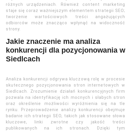
różnych urządzeniach. Również content marketing
staje się coraz ważniejszym elementem strategii SEO;
tworzenie wartościowych treści angażujących
odbiorców może znacząco wpłynąć na widoczność
strony.
Jakie znaczenie ma analiza
konkurencji dla pozycjonowania w
Siedlcach
Analiza konkurencji odgrywa kluczową rolę w procesie
skutecznego pozycjonowania stron internetowych w
Siedlcach. Zrozumienie działań konkurencyjnych firm
pozwala na identyfikację ich mocnych i słabych stron
oraz określenie możliwości wyróżnienia się na tle
rynku. Przeprowadzenie analizy konkurencji obejmuje
badanie ich strategii SEO, takich jak stosowane słowa
kluczowe, linki zwrotne czy jakość treści
publikowanych na ich stronach. Dzięki tym