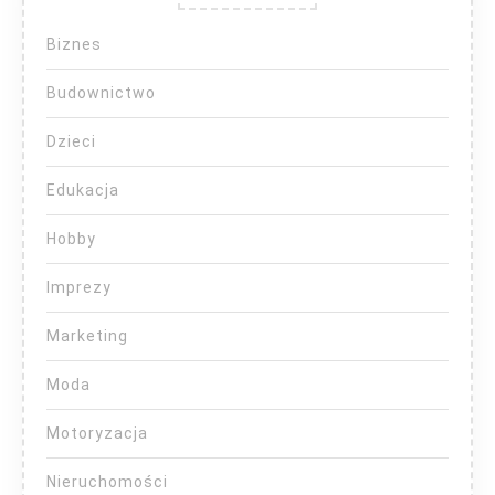
Biznes
Budownictwo
Dzieci
Edukacja
Hobby
Imprezy
Marketing
Moda
Motoryzacja
Nieruchomości