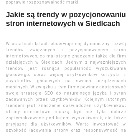
poprawia rozpoznawalność marki.
Jakie są trendy w pozycjonowaniu
stron internetowych w Siedlcach
W ostatnich latach obserwuje się dynamiczny rozwój
trendów związanych z pozycjonowaniem stron
internetowych, co ma istotne znaczenie także dla firm
działających w Siedlcach. Jednym z najważniejszych
trendów jest rosnąca popularność wyszukiwania
głosowego; coraz więcej użytkowników korzysta z
asystentów głosowych na swoich urządzeniach
mobilnych. W związku z tym firmy powinny dostosować
swoje strategie SEO do naturalnego języka i pytań
zadawanych przez użytkowników. Kolejnym istotnym
trendem jest znaczenie doświadczeń użytkowników;
strony internetowe muszą być nie tylko dobrze
zoptymalizowane pod kątem wyszukiwarek, ale także
przyjazne dla użytkowników. Warto inwestować w
szybkość ładowania strony oraz responsywność na