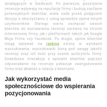
działających w Siedlcach. Po pierwsze, pozytywne
recenzje wpływają na reputację firmy i budują zaufanie
potencjalnych klientów; wiele osób przed podjęciem
decyzji o skorzystaniu z usług sprawdza opinie innych
użytkowników. Dlatego warto zachęcać swoich
klientów do wystawiania recenzji zarówno na stronie
internetowej firmy, jak i platformach takich jak Google
Moja Firma czy Facebook. Po drugie, opinie klientów
mogą wpływać na
ranking
strony w wynikach
wyszukiwania; wyszukiwarki biorą pod uwagę jakość
recenzji oraz ich ilość przy ocenie autorytetu firmy.
Dodatkowo interakcja z opiniami klientów poprzez
odpowiadanie na recenzje pokazuje zaangażowanie
firmy oraz dbałość o relacje z klientami.
Jak wykorzystać media
społecznościowe do wspierania
pozycjonowania