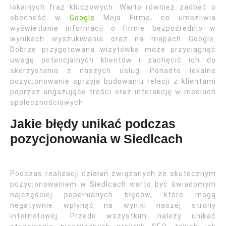
lokalnych fraz kluczowych. Warto również zadbać o
obecność w
Google
Moja Firma, co umożliwia
wyświetlanie informacji o firmie bezpośrednio w
wynikach wyszukiwania oraz na mapach Google.
Dobrze przygotowana wizytówka może przyciągnąć
uwagę potencjalnych klientów i zachęcić ich do
skorzystania z naszych usług. Ponadto lokalne
pozycjonowanie sprzyja budowaniu relacji z klientami
poprzez angażujące treści oraz interakcję w mediach
społecznościowych.
Jakie błędy unikać podczas
pozycjonowania w Siedlcach
Podczas realizacji działań związanych ze skutecznym
pozycjonowaniem w Siedlcach warto być świadomym
najczęściej popełnianych błędów, które mogą
negatywnie wpłynąć na wyniki naszej strony
internetowej. Przede wszystkim należy unikać