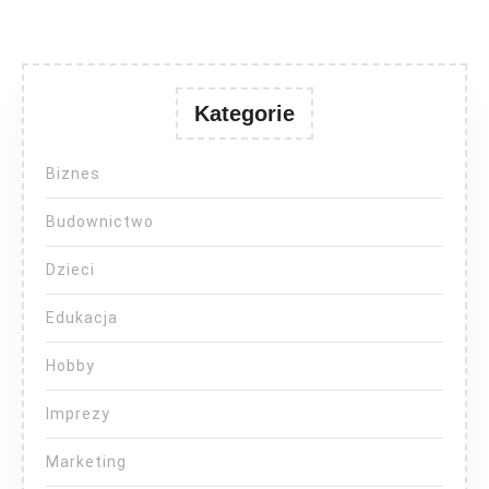
Kategorie
Biznes
Budownictwo
Dzieci
Edukacja
Hobby
Imprezy
Marketing