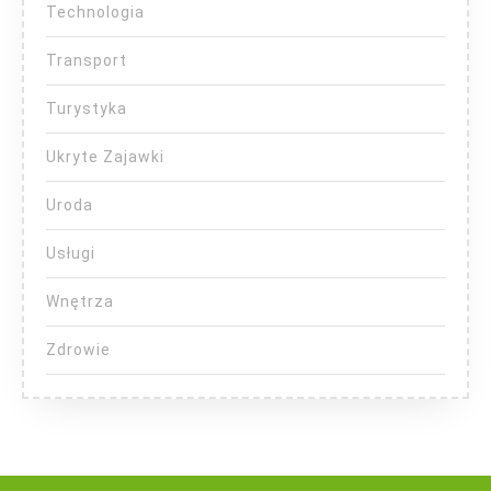
Technologia
Transport
Turystyka
Ukryte Zajawki
Uroda
Usługi
Wnętrza
Zdrowie